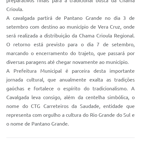
preparativos finais para a tradicional busca da Chama
Crioula.
A cavalgada partirá de Pantano Grande no dia 3 de
setembro com destino ao município de Vera Cruz, onde
será realizada a distribuição da Chama Crioula Regional.
O retorno está previsto para o dia 7 de setembro,
marcando o encerramento do trajeto, que passará por
diversas paragens até chegar novamente ao município.
A Prefeitura Municipal é parceira desta importante
jornada cultural, que anualmente exalta as tradições
gaúchas e fortalece o espírito do tradicionalismo. A
Cavalgada leva consigo, além da centelha simbólica, o
nome do CTG Carreteiros da Saudade, entidade que
representa com orgulho a cultura do Rio Grande do Sul e
o nome de Pantano Grande.