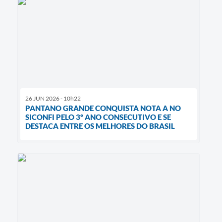
26 JUN 2026 - 10h22
PANTANO GRANDE CONQUISTA NOTA A NO
SICONFI PELO 3º ANO CONSECUTIVO E SE
DESTACA ENTRE OS MELHORES DO BRASIL