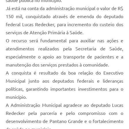
saúde pública no município.
Já está na conta da administração municipal o valor de R$
150 mil, conquistado através de emenda do deputado
federal Lucas Redecker, para incremento do custeio dos
serviços de Atenção Primária à Saúde.
O recurso será fundamental para auxiliar nas ações e
atendimentos realizados pela Secretaria de Saúde,
especialmente o apoio ao transporte de pacientes e a
manutenção dos serviços prestados à comunidade.
A conquista é resultado da boa relação do Executivo
Municipal junto aos deputados federais e lideranças
políticas, garantindo importantes investimentos para o
município.
A Administração Municipal agradece ao deputado Lucas
Redecker pela parceria e pelo compromisso com o
desenvolvimento de Pantano Grande e o fortalecimento