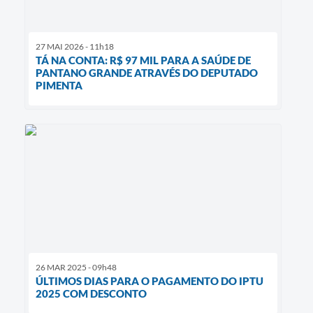
27 MAI 2026 - 11h18
TÁ NA CONTA: R$ 97 MIL PARA A SAÚDE DE
PANTANO GRANDE ATRAVÉS DO DEPUTADO
PIMENTA
26 MAR 2025 - 09h48
ÚLTIMOS DIAS PARA O PAGAMENTO DO IPTU
2025 COM DESCONTO