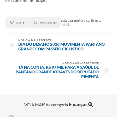
da saúde no município.
Seja o primeiro a curtir esta
GOSTEI
NÃO GOSTEI
notícia.
NOTÍCIA MAIS RECENTE
DIA DO DESAFIO 2026 MOVIMENTA PANTANO
GRANDE COM PASSEIO CICLÍSTICO
NOTÍCIA MENOS RECENTE
TÁ NA CONTA: R$ 97 MIL PARA A SAÚDE DE
PANTANO GRANDE ATRAVÉS DO DEPUTADO
PIMENTA
Finanças
VEJA MAIS da categoria