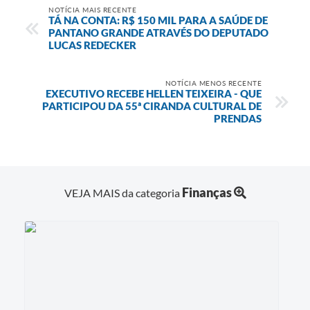
NOTÍCIA MAIS RECENTE
TÁ NA CONTA: R$ 150 MIL PARA A SAÚDE DE
PANTANO GRANDE ATRAVÉS DO DEPUTADO
LUCAS REDECKER
NOTÍCIA MENOS RECENTE
EXECUTIVO RECEBE HELLEN TEIXEIRA - QUE
PARTICIPOU DA 55ª CIRANDA CULTURAL DE
PRENDAS
Finanças
VEJA MAIS da categoria