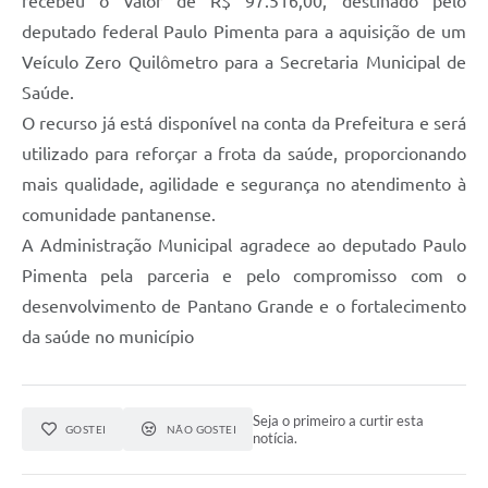
recebeu o valor de R$ 97.516,00, destinado pelo
deputado federal Paulo Pimenta para a aquisição de um
Veículo Zero Quilômetro para a Secretaria Municipal de
Saúde.
O recurso já está disponível na conta da Prefeitura e será
utilizado para reforçar a frota da saúde, proporcionando
mais qualidade, agilidade e segurança no atendimento à
comunidade pantanense.
A Administração Municipal agradece ao deputado Paulo
Pimenta pela parceria e pelo compromisso com o
desenvolvimento de Pantano Grande e o fortalecimento
da saúde no município
Seja o primeiro a curtir esta
GOSTEI
NÃO GOSTEI
notícia.