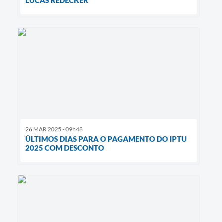
LUCAS REDECKER
26 MAR 2025 - 09h48
ÚLTIMOS DIAS PARA O PAGAMENTO DO IPTU
2025 COM DESCONTO