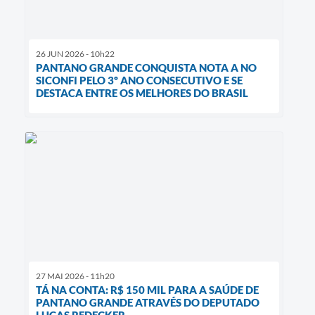
26 JUN 2026 - 10h22
PANTANO GRANDE CONQUISTA NOTA A NO
SICONFI PELO 3º ANO CONSECUTIVO E SE
DESTACA ENTRE OS MELHORES DO BRASIL
27 MAI 2026 - 11h20
TÁ NA CONTA: R$ 150 MIL PARA A SAÚDE DE
PANTANO GRANDE ATRAVÉS DO DEPUTADO