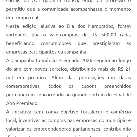
sociais da ACI garantiu transparência ao processo e
permitiu que a comunidade acompanhasse o momento
em tempo real.
Nesta edição, alusiva ao Dia dos Namorados, foram
sorteados quatro vale-compras de R$ 500,00 cada,
beneficiando consumidores que prestigiaram as
empresas participantes da campanha.
A Campanha Comércio Premiado 2026 seguirá ao longo
do ano com novos sorteios, distribuindo mais de R$ 21
mil em prêmios. Além das premiações em datas
comemorativas, todos os cupons preenchidos
permanecem concorrendo ao grande sorteio do Final de
Ano Premiado.
A iniciativa tem como objetivo fortalecer o comércio
local, incentivar as compras nas empresas do município e
valorizar os empreendedores pantanenses, contribuindo