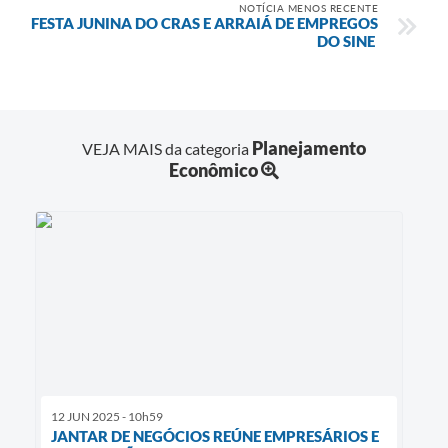
NOTÍCIA MENOS RECENTE
FESTA JUNINA DO CRAS E ARRAIÁ DE EMPREGOS
DO SINE
Planejamento
VEJA MAIS da categoria
Econômico
12 JUN 2025 - 10h59
JANTAR DE NEGÓCIOS REÚNE EMPRESÁRIOS E