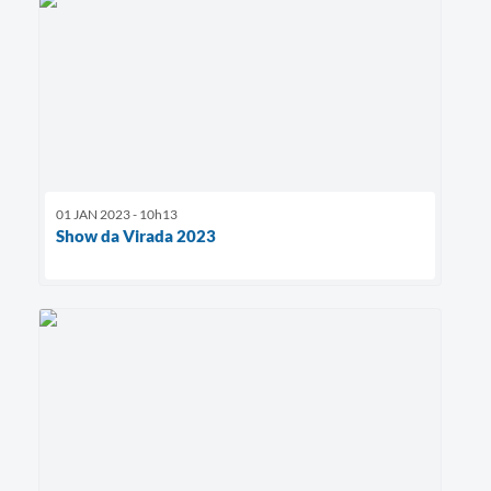
01 JAN 2023 - 10h13
Show da Virada 2023