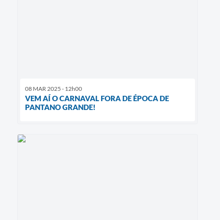
08 MAR 2025 - 12h00
VEM AÍ O CARNAVAL FORA DE ÉPOCA DE
PANTANO GRANDE!