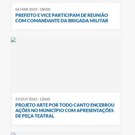
06 MAR 2025 - 18h00
PREFEITO E VICE PARTICIPAM DE REUNIÃO
COM COMANDANTE DA BRIGADA MILITAR
23 OUT 2023 - 12h00
PROJETO ARTE POR TODO CANTO ENCERROU
AÇÕES NO MUNICÍPIO COM APRESENTAÇÕES
DE PEÇA TEATRAL