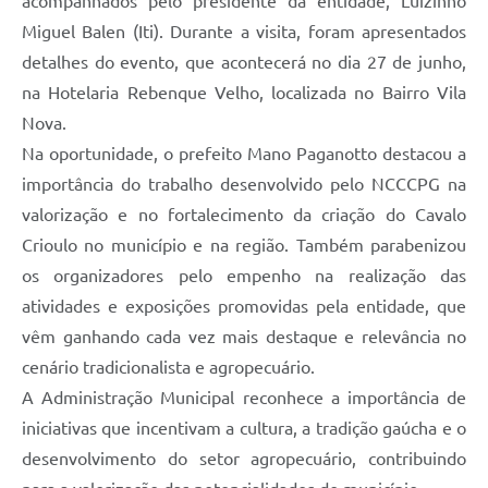
acompanhados pelo presidente da entidade, Luizinho
Miguel Balen (Iti). Durante a visita, foram apresentados
detalhes do evento, que acontecerá no dia 27 de junho,
na Hotelaria Rebenque Velho, localizada no Bairro Vila
Nova.
Na oportunidade, o prefeito Mano Paganotto destacou a
importância do trabalho desenvolvido pelo NCCCPG na
valorização e no fortalecimento da criação do Cavalo
Crioulo no município e na região. Também parabenizou
os organizadores pelo empenho na realização das
atividades e exposições promovidas pela entidade, que
vêm ganhando cada vez mais destaque e relevância no
cenário tradicionalista e agropecuário.
A Administração Municipal reconhece a importância de
iniciativas que incentivam a cultura, a tradição gaúcha e o
desenvolvimento do setor agropecuário, contribuindo