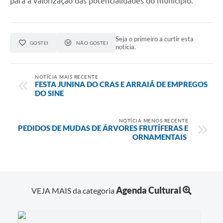
para a valorização das potencialidades do município.
Seja o primeiro a curtir esta
GOSTEI
NÃO GOSTEI
notícia.
NOTÍCIA MAIS RECENTE
FESTA JUNINA DO CRAS E ARRAIÁ DE EMPREGOS
DO SINE
NOTÍCIA MENOS RECENTE
PEDIDOS DE MUDAS DE ÁRVORES FRUTÍFERAS E
ORNAMENTAIS
Agenda Cultural
VEJA MAIS da categoria