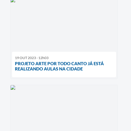
19 OUT 2023 - 12h03
PROJETO ARTE POR TODO CANTO JÁ ESTÁ
REALIZANDO AULAS NA CIDADE