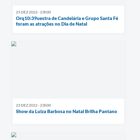
25 DEZ 2022 - 23h00
Orq10:39uestra de Candelária e Grupo Santa Fé
foram as atrações no Dia de Natal
23 DEZ 2022 - 23h00
Show da Luiza Barbosa no Natal Brilha Pantano