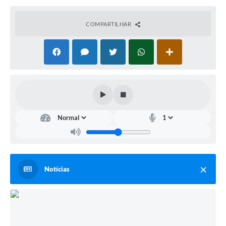
COMPARTILHAR
Notícias