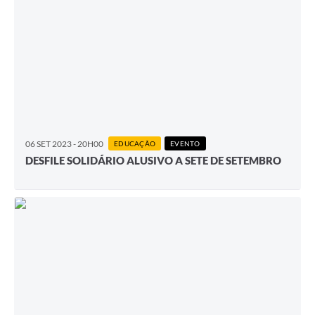
06 SET 2023 - 20H00
EDUCAÇÃO
EVENTO
DESFILE SOLIDÁRIO ALUSIVO A SETE DE SETEMBRO