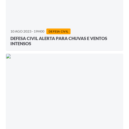
10 AGO 2023 - 19H00
DEFESA CIVIL
DEFESA CIVIL ALERTA PARA CHUVAS E VENTOS
INTENSOS