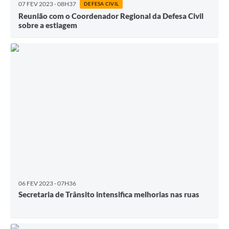
07 FEV 2023 - 08H37
DEFESA CIVIL
Reunião com o Coordenador Regional da Defesa Civil
sobre a estiagem
06 FEV 2023 - 07H36
Secretaria de Trânsito intensifica melhorias nas ruas