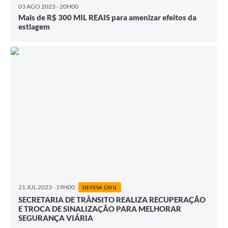
03 AGO 2023 - 20H00
Mais de R$ 300 MIL REAIS para amenizar efeitos da
estiagem
21 JUL 2023 - 19H00
DEFESA CIVIL
SECRETARIA DE TRÂNSITO REALIZA RECUPERAÇÃO
E TROCA DE SINALIZAÇÃO PARA MELHORAR
SEGURANÇA VIÁRIA