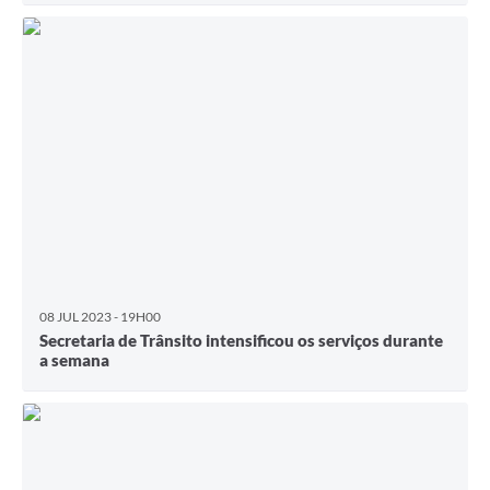
08 JUL 2023 - 19H00
Secretaria de Trânsito intensificou os serviços durante
a semana