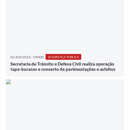
02 JUN 2023 - 19H00
SEGURANÇA PÚBLICA
Secretaria de Trânsito e Defesa Civil realiza operação
tapa-buracos e conserto de pavimentações e asfaltos