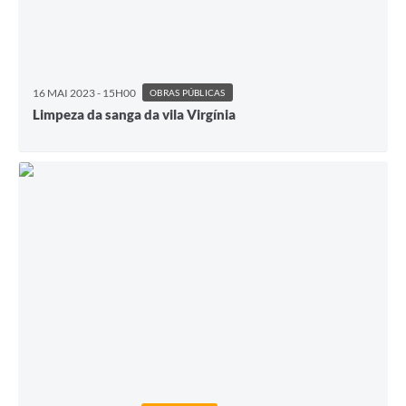
16 MAI 2023 - 15H00
OBRAS PÚBLICAS
Limpeza da sanga da vila Virgínia