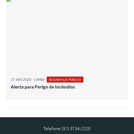
17 JAN 2023 - 13H00
SEGURANÇA PÚBLICA
Alerta para Perigo de Incêndios
Telefone: (51) 3734-2220