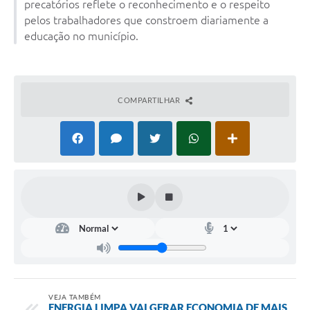
precatórios reflete o reconhecimento e o respeito
pelos trabalhadores que constroem diariamente a
educação no município.
COMPARTILHAR
VEJA TAMBÉM
ENERGIA LIMPA VAI GERAR ECONOMIA DE MAIS