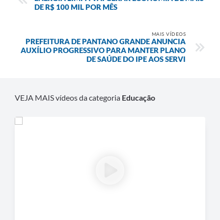
DE R$ 100 MIL POR MÊS
MAIS VÍDEOS
PREFEITURA DE PANTANO GRANDE ANUNCIA
AUXÍLIO PROGRESSIVO PARA MANTER PLANO
DE SAÚDE DO IPE AOS SERVI
VEJA MAIS vídeos da categoria
Educação