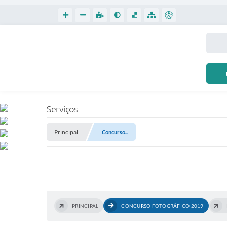
Serviços
Principal
Concurso...
PRINCIPAL
CONCURSO FOTOGRÁFICO 2019