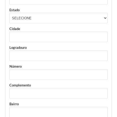
Estado
Cidade
Logradouro
Número
Complemento
Bairro