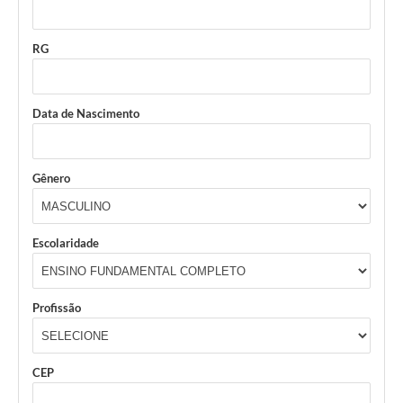
RG
Data de Nascimento
Gênero
Escolaridade
Profissão
CEP