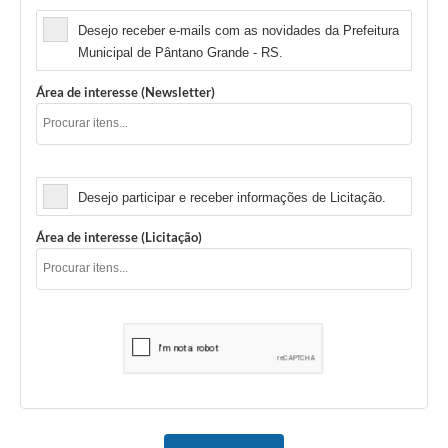
Desejo receber e-mails com as novidades da Prefeitura
Municipal de Pântano Grande - RS.
Área de interesse (Newsletter)
Licitação
Desejo participar e receber informações de Licitação.
Área de interesse (Licitação)