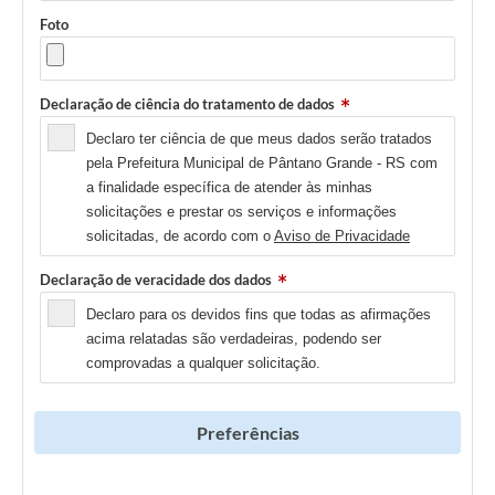
Foto
Declaração de ciência do tratamento de dados
Declaro ter ciência de que meus dados serão tratados
pela Prefeitura Municipal de Pântano Grande - RS com
a finalidade específica de atender às minhas
solicitações e prestar os serviços e informações
solicitadas, de acordo com o
Aviso de Privacidade
Declaração de veracidade dos dados
Declaro para os devidos fins que todas as afirmações
acima relatadas são verdadeiras, podendo ser
comprovadas a qualquer solicitação.
Preferências
Newsletter