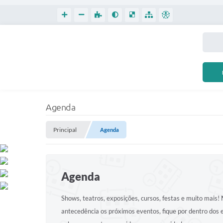
Agenda
Principal
Agenda
Agenda
Shows, teatros, exposições, cursos, festas e muito mais
antecedência os próximos eventos, fique por dentro dos