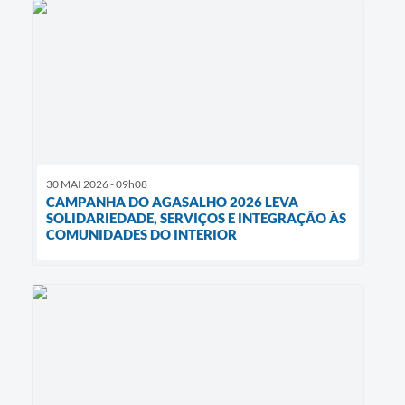
30 MAI 2026 - 09h08
CAMPANHA DO AGASALHO 2026 LEVA
SOLIDARIEDADE, SERVIÇOS E INTEGRAÇÃO ÀS
COMUNIDADES DO INTERIOR