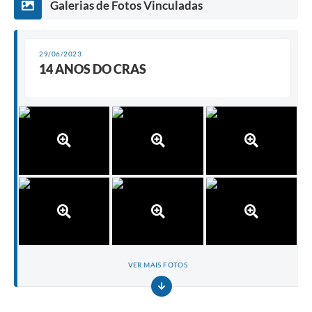
Galerias de Fotos Vinculadas
29/06/2023
14 ANOS DO CRAS
VER MAIS FOTOS