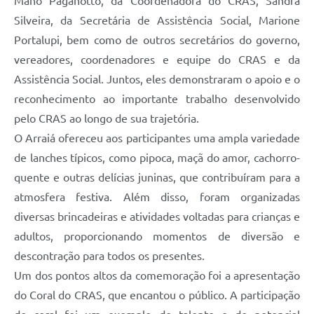
Mano Paganotto, da Coordenadora do CRAS, Sandra
Silveira, da Secretária de Assistência Social, Marione
Portalupi, bem como de outros secretários do governo,
vereadores, coordenadores e equipe do CRAS e da
Assistência Social. Juntos, eles demonstraram o apoio e o
reconhecimento ao importante trabalho desenvolvido
pelo CRAS ao longo de sua trajetória.
O Arraiá ofereceu aos participantes uma ampla variedade
de lanches típicos, como pipoca, maçã do amor, cachorro-
quente e outras delícias juninas, que contribuíram para a
atmosfera festiva. Além disso, foram organizadas
diversas brincadeiras e atividades voltadas para crianças e
adultos, proporcionando momentos de diversão e
descontração para todos os presentes.
Um dos pontos altos da comemoração foi a apresentação
do Coral do CRAS, que encantou o público. A participação