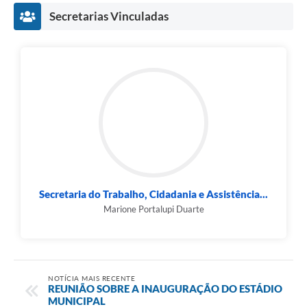
Secretarias Vinculadas
Secretaria do Trabalho, Cidadania e Assistência...
Marione Portalupi Duarte
NOTÍCIA MAIS RECENTE
REUNIÃO SOBRE A INAUGURAÇÃO DO ESTÁDIO
MUNICIPAL