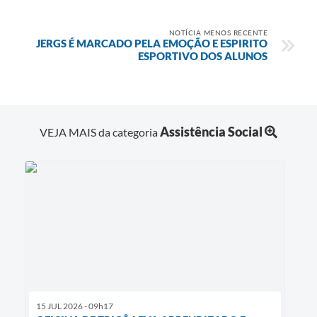
NOTÍCIA MENOS RECENTE
JERGS É MARCADO PELA EMOÇÃO E ESPIRITO
ESPORTIVO DOS ALUNOS
Assistência Social
VEJA MAIS da categoria
15 JUL 2026 - 09h17