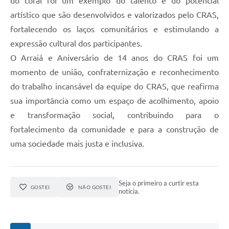
do coral foi um exemplo do talento e do potencial
artístico que são desenvolvidos e valorizados pelo CRAS,
fortalecendo os laços comunitários e estimulando a
expressão cultural dos participantes.
O Arraiá e Aniversário de 14 anos do CRAS foi um
momento de união, confraternização e reconhecimento
do trabalho incansável da equipe do CRAS, que reafirma
sua importância como um espaço de acolhimento, apoio
e transformação social, contribuindo para o
fortalecimento da comunidade e para a construção de
uma sociedade mais justa e inclusiva.
Seja o primeiro a curtir esta
GOSTEI
NÃO GOSTEI
notícia.