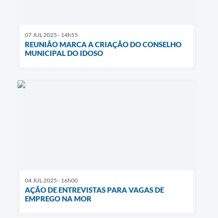
07 JUL 2025 - 14h55
REUNIÃO MARCA A CRIAÇÃO DO CONSELHO
MUNICIPAL DO IDOSO
04 JUL 2025 - 16h00
AÇÃO DE ENTREVISTAS PARA VAGAS DE
EMPREGO NA MOR