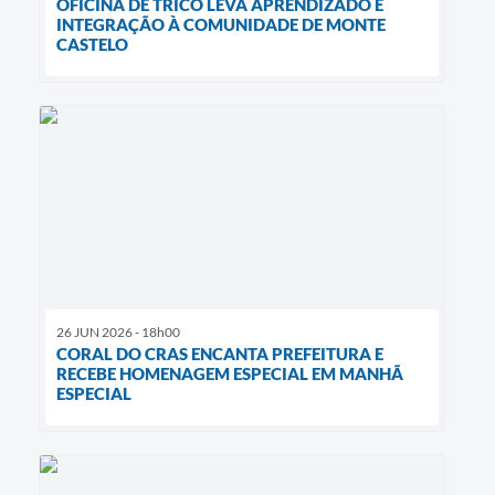
OFICINA DE TRICÔ LEVA APRENDIZADO E
INTEGRAÇÃO À COMUNIDADE DE MONTE
CASTELO
26 JUN 2026 - 18h00
CORAL DO CRAS ENCANTA PREFEITURA E
RECEBE HOMENAGEM ESPECIAL EM MANHÃ
ESPECIAL