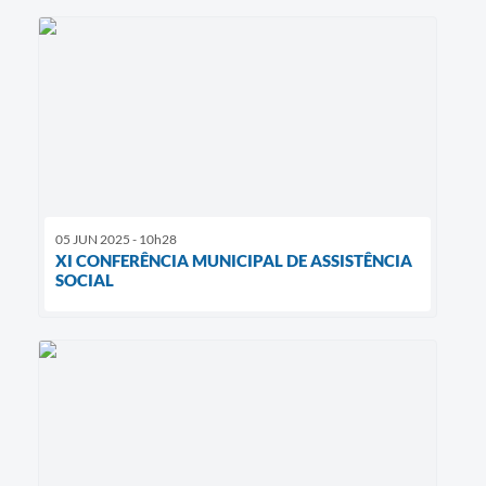
05 JUN 2025 - 10h28
XI CONFERÊNCIA MUNICIPAL DE ASSISTÊNCIA
SOCIAL