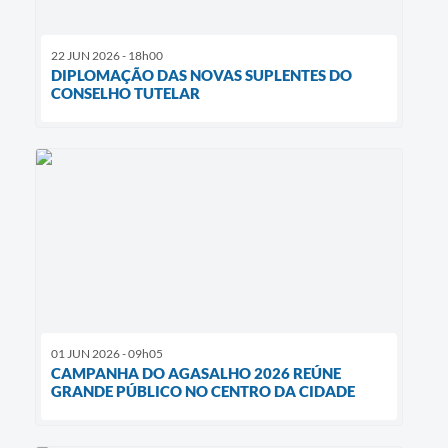
22 JUN 2026 - 18h00
DIPLOMAÇÃO DAS NOVAS SUPLENTES DO
CONSELHO TUTELAR
01 JUN 2026 - 09h05
CAMPANHA DO AGASALHO 2026 REÚNE
GRANDE PÚBLICO NO CENTRO DA CIDADE