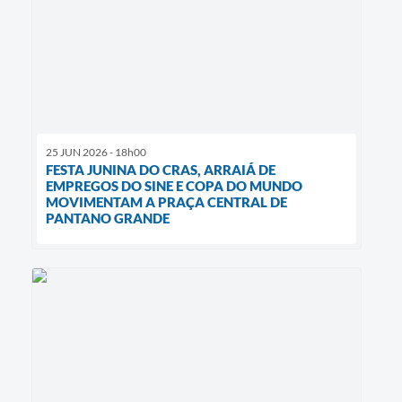
25 JUN 2026 - 18h00
FESTA JUNINA DO CRAS, ARRAIÁ DE
EMPREGOS DO SINE E COPA DO MUNDO
MOVIMENTAM A PRAÇA CENTRAL DE
PANTANO GRANDE