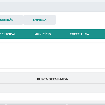
CIDADÃO
EMPRESA
PRINCIPAL
MUNICÍPIO
PREFEITURA
BUSCA DETALHADA