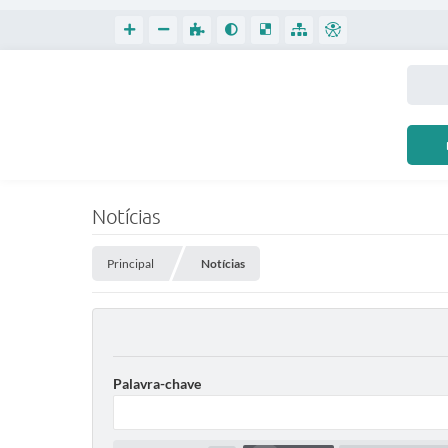
Notícias
Principal
Notícias
Palavra-chave