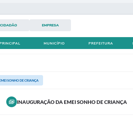
CIDADÃO
EMPRESA
PRINCIPAL
MUNICÍPIO
PREFEITURA
MEI SONHO DE CRIANÇA
INAUGURAÇÃO DA EMEI SONHO DE CRIANÇA