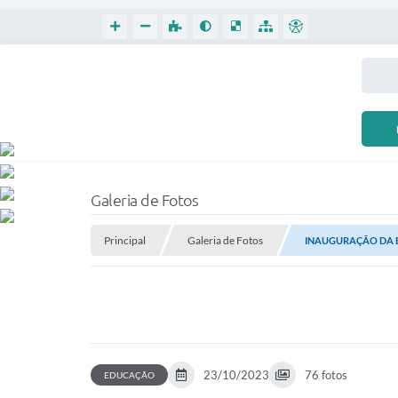
Galeria de Fotos
Principal
Galeria de Fotos
INAUGURAÇÃO DA E
23/10/2023
76 fotos
EDUCAÇÃO