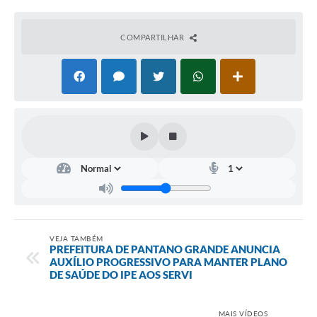
COMPARTILHAR
VEJA TAMBÉM
PREFEITURA DE PANTANO GRANDE ANUNCIA
AUXÍLIO PROGRESSIVO PARA MANTER PLANO
DE SAÚDE DO IPE AOS SERVI
MAIS VÍDEOS