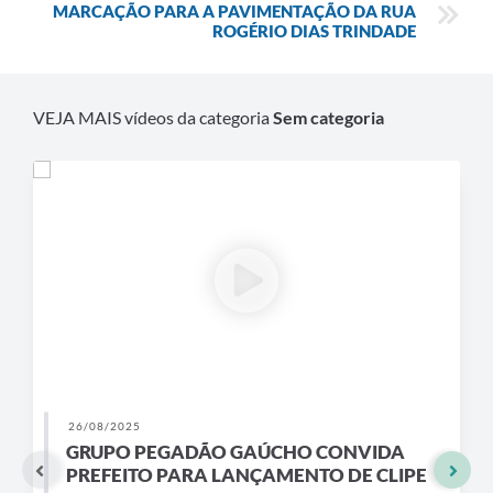
MARCAÇÃO PARA A PAVIMENTAÇÃO DA RUA
ROGÉRIO DIAS TRINDADE
VEJA MAIS vídeos da categoria
Sem categoria
26/08/2025
GRUPO PEGADÃO GAÚCHO CONVIDA
PREFEITO PARA LANÇAMENTO DE CLIPE