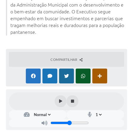
da Administração Municipal com o desenvolvimento e
o bem-estar da comunidade. O Executivo segue
empenhado em buscar investimentos e parcerias que
tragam melhorias reais e duradouras para a população
pantanense.
COMPARTILHAR