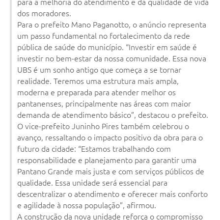
para a melhoria do atendimento e da qualidade de vida
dos moradores.
Para o prefeito Mano Paganotto, o anúncio representa
um passo fundamental no fortalecimento da rede
pública de saúde do município. “Investir em saúde é
investir no bem-estar da nossa comunidade. Essa nova
UBS é um sonho antigo que começa a se tornar
realidade. Teremos uma estrutura mais ampla,
moderna e preparada para atender melhor os
pantanenses, principalmente nas áreas com maior
demanda de atendimento básico”, destacou o prefeito.
O vice-prefeito Juninho Pires também celebrou o
avanço, ressaltando o impacto positivo da obra para o
futuro da cidade: “Estamos trabalhando com
responsabilidade e planejamento para garantir uma
Pantano Grande mais justa e com serviços públicos de
qualidade. Essa unidade será essencial para
descentralizar o atendimento e oferecer mais conforto
e agilidade à nossa população”, afirmou.
A construção da nova unidade reforça o compromisso