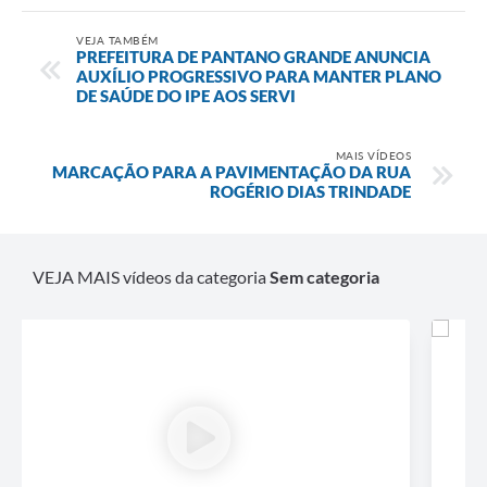
VEJA TAMBÉM
PREFEITURA DE PANTANO GRANDE ANUNCIA
AUXÍLIO PROGRESSIVO PARA MANTER PLANO
DE SAÚDE DO IPE AOS SERVI
MAIS VÍDEOS
MARCAÇÃO PARA A PAVIMENTAÇÃO DA RUA
ROGÉRIO DIAS TRINDADE
VEJA MAIS vídeos da categoria
Sem categoria