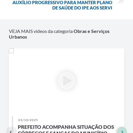
AUXÍLIO PROGRESSIVO PARA MANTER PLANO
DE SAÚDE DO IPE AOS SERVI
VEJA MAIS vídeos da categoria
Obras e Serviços
Urbanos
03/10/2025
PREFEITO ACOMPANHA SITUAÇÃO DOS