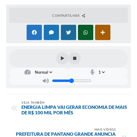
COMPARTILHAR
VEJA TAMBÉM
ENERGIA LIMPA VAI GERAR ECONOMIA DE MAIS
DE R$ 100 MIL POR MÊS
MAIS VÍDEOS
PREFEITURA DE PANTANO GRANDE ANUNCIA