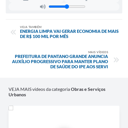
VEJA TAMBÉM
ENERGIA LIMPA VAI GERAR ECONOMIA DE MAIS
DE R$ 100 MIL POR MÊS
MAIS VÍDEOS
PREFEITURA DE PANTANO GRANDE ANUNCIA
AUXÍLIO PROGRESSIVO PARA MANTER PLANO
DE SAÚDE DO IPE AOS SERVI
VEJA MAIS vídeos da categoria
Obras e Serviços
Urbanos