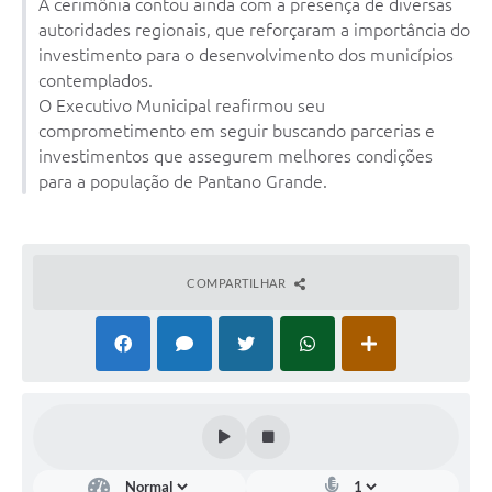
A cerimônia contou ainda com a presença de diversas
autoridades regionais, que reforçaram a importância do
investimento para o desenvolvimento dos municípios
contemplados.
O Executivo Municipal reafirmou seu
comprometimento em seguir buscando parcerias e
investimentos que assegurem melhores condições
para a população de Pantano Grande.
COMPARTILHAR