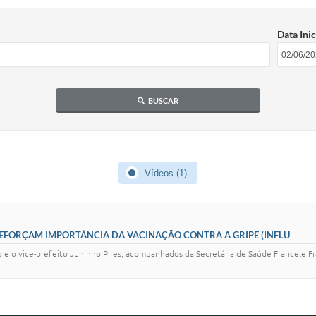
Data Inic
BUSCAR
Vídeos (1)
REFORÇAM IMPORTÂNCIA DA VACINAÇÃO CONTRA A GRIPE (INFLU
e o vice-prefeito Juninho Pires, acompanhados da Secretária de Saúde Francele Fr