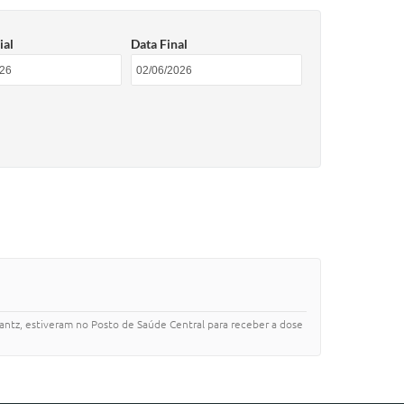
ial
Data Final
antz, estiveram no Posto de Saúde Central para receber a dose