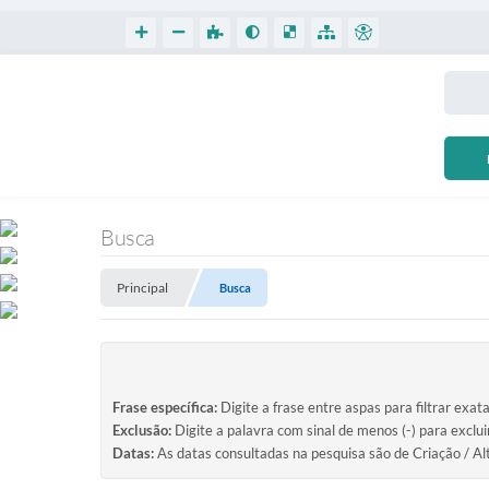
Busca
Principal
Busca
Frase específica:
Digite a frase entre aspas para filtrar exat
Exclusão:
Digite a palavra com sinal de menos (-) para exclu
Datas:
As datas consultadas na pesquisa são de Criação / Al