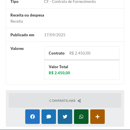
Tipo
CF - Contrato de Fornecimento
Receita ou despesa
Receita
Publicado em
17/09/2025
Valores
Contrato
R$ 2.450,00
Valor Total
R$ 2.450,00
COMPARTILHAR