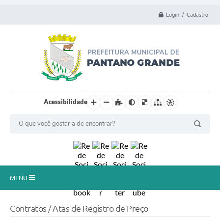
Login / Cadastro
Acessibilidade
MENU
Principal
Contratos / Atas de Registro de Preço
Município