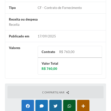
Tipo
CF - Contrato de Fornecimento
Receita ou despesa
Receita
Publicado em
17/09/2025
Valores
Contrato
R$ 760,00
Valor Total
R$ 760,00
COMPARTILHAR