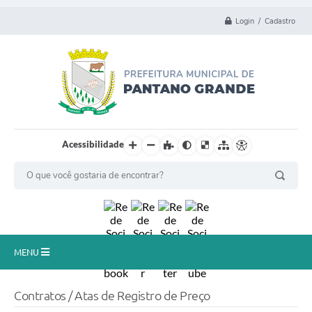
Login / Cadastro
Acessibilidade
MENU
Principal
Contratos / Atas de Registro de Preço
Município