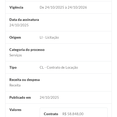
Vigência
De 24/10/2025 à 24/10/2026
Data da assinatura
24/10/2025
Origem
LI - Licitação
Categoria do processo
Serviços
Tipo
CL - Contrato de Locação
Receita ou despesa
Receita
Publicado em
24/10/2025
Valores
Contrato
R$ 58.848,00