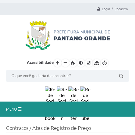
Login / Cadastro
Acessibilidade
MENU
Principal
Contratos / Atas de Registro de Preço
Município