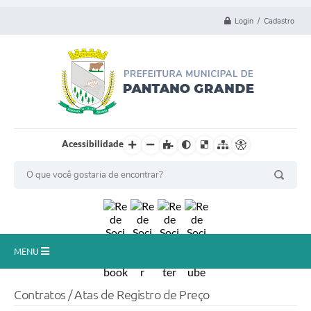
Login / Cadastro
Acessibilidade
MENU
Principal
Contratos / Atas de Registro de Preço
Município