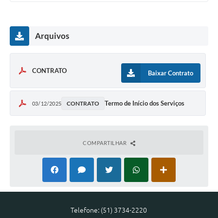
Arquivos
CONTRATO
Baixar Contrato
Termo de Início dos Serviços
CONTRATO
03/12/2025
COMPARTILHAR
Telefone: (51) 3734-2220