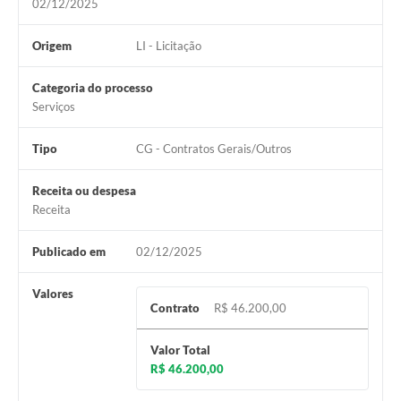
02/12/2025
Origem
LI - Licitação
Categoria do processo
Serviços
Tipo
CG - Contratos Gerais/Outros
Receita ou despesa
Receita
Publicado em
02/12/2025
Valores
Contrato
R$ 46.200,00
Valor Total
R$ 46.200,00