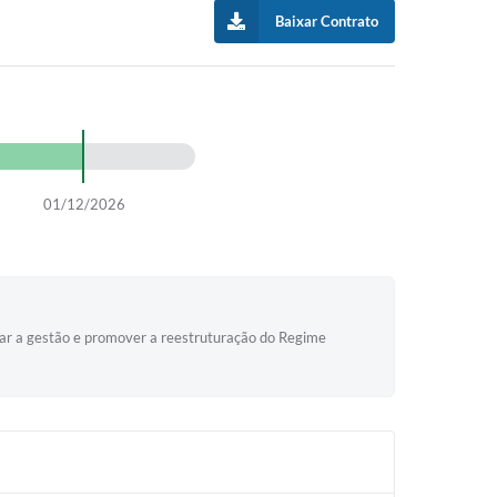
Baixar Contrato
01/12/2026
oiar a gestão e promover a reestruturação do Regime