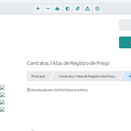
Contratos / Atas de Registro de Preço
Principal
Contratos / Atas de Registro de Preço
N
Atualizado em: 02/05/2026 às 04h01