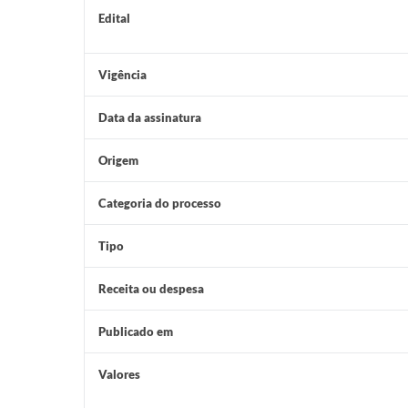
Edital
Vigência
Data da assinatura
Origem
Categoria do processo
Tipo
Receita ou despesa
Publicado em
Valores