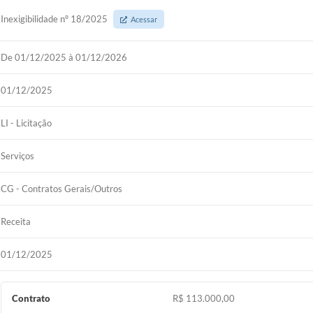
Inexigibilidade nº 18/2025
Acessar
De 01/12/2025 à 01/12/2026
01/12/2025
LI - Licitação
Serviços
CG - Contratos Gerais/Outros
Receita
01/12/2025
Contrato
R$ 113.000,00