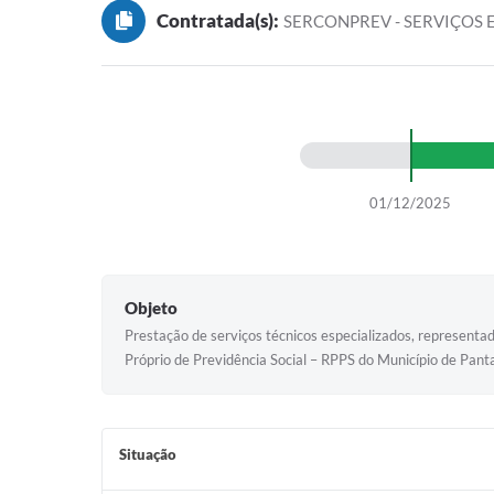
Contratada(s):
SERCONPREV - SERVIÇOS E
01/12/2025
Objeto
Prestação de serviços técnicos especializados, representa
Próprio de Previdência Social – RPPS do Município de Pan
Situação