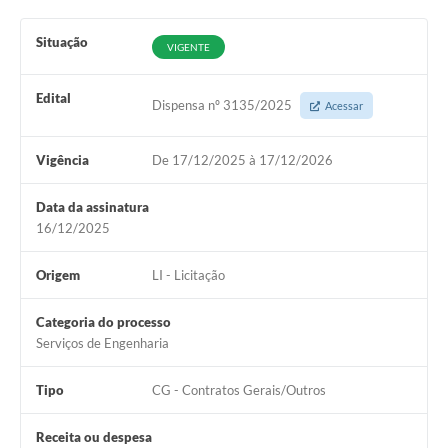
Situação
VIGENTE
Edital
Dispensa nº 3135/2025
Acessar
Vigência
De 17/12/2025 à 17/12/2026
Data da assinatura
16/12/2025
Origem
LI - Licitação
Categoria do processo
Serviços de Engenharia
Tipo
CG - Contratos Gerais/Outros
Receita ou despesa