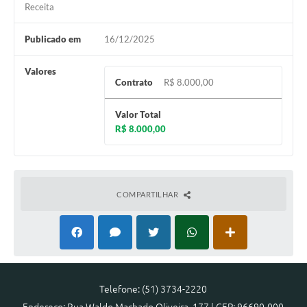
Receita
Publicado em
16/12/2025
Valores
Contrato
R$ 8.000,00
Valor Total
R$ 8.000,00
COMPARTILHAR
Telefone: (51) 3734-2220