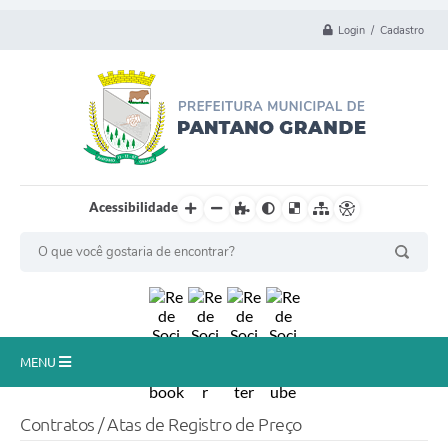
Login / Cadastro
Acessibilidade
MENU
Principal
Contratos / Atas de Registro de Preço
Município