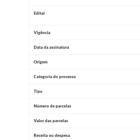
Edital
Vigência
Data da assinatura
Origem
Categoria do processo
Tipo
Número de parcelas
Valor das parcelas
Receita ou despesa