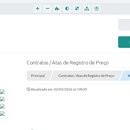
Contratos / Atas de Registro de Preço
Principal
Contratos / Atas de Registro de Preço
N
Atualizado em: 02/05/2026 às 19h50