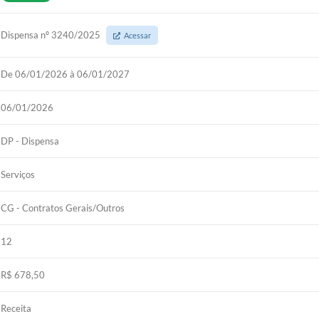
Dispensa nº 3240/2025
Acessar
De 06/01/2026 à 06/01/2027
06/01/2026
DP - Dispensa
Serviços
CG - Contratos Gerais/Outros
12
R$ 678,50
Receita