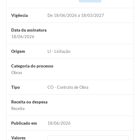
Vigência
De 18/06/2026 à 18/03/2027
Data da assinatura
18/06/2026
Origem
LI - Licitação
Categoria do processo
Obras
Tipo
CO - Contrato de Obra
Receita ou despesa
Receita
Publicado em
18/06/2026
Valores