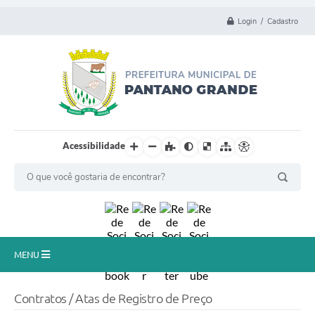
Login / Cadastro
Acessibilidade
MENU
Principal
Contratos / Atas de Registro de Preço
Município