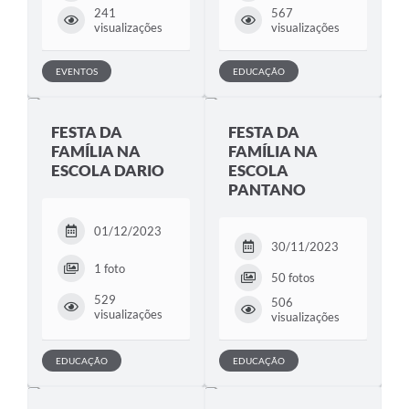
241
567
visualizações
visualizações
EVENTOS
EDUCAÇÃO
FESTA DA
FESTA DA
FAMÍLIA NA
FAMÍLIA NA
ESCOLA DARIO
ESCOLA
PANTANO
01/12/2023
30/11/2023
1 foto
50 fotos
529
506
visualizações
visualizações
EDUCAÇÃO
EDUCAÇÃO