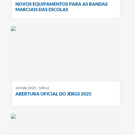
NOVOS EQUIPAMENTOS PARA AS BANDAS
MARCIAIS DAS ESCOLAS
26 MAI 2025 - 10h12
ABERTURA OFICIAL DO JERGS 2025