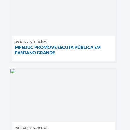
06 JUN 2025 - 10h30
MPEDUC PROMOVE ESCUTA PÚBLICA EM
PANTANO GRANDE
29 MAI 2025 - 10h20