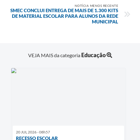
NOTÍCIA MENOS RECENTE
SMEC CONCLUI ENTREGA DE MAIS DE 1.300 KITS
DE MATERIAL ESCOLAR PARA ALUNOS DA REDE
MUNICIPAL
Educação
VEJA MAIS da categoria
20 JUL 2026 - 08h57
RECESSO ESCOLAR