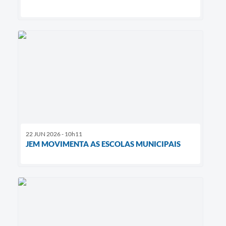
22 JUN 2026 - 10h11
JEM MOVIMENTA AS ESCOLAS MUNICIPAIS