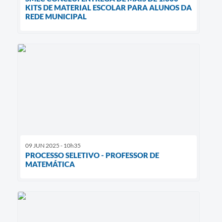
KITS DE MATERIAL ESCOLAR PARA ALUNOS DA
REDE MUNICIPAL
09 JUN 2025 - 10h35
PROCESSO SELETIVO - PROFESSOR DE
MATEMÁTICA