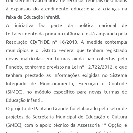
transferência automática de recursos federais destinados
à expansão do atendimento educacional a crianças na
faixa da Educação Infantil.
A iniciativa faz parte da política nacional de
fortalecimento da primeira infância e está amparada pela
Resolução CD/FNDE nº 16/2013. A medida contempla
municípios e o Distrito Federal que tenham registrado
novas matrículas em turmas ainda não cobertas pelo
Fundeb, conforme previsto na Lei nº 12.722/2012, e que
tenham prestado as informações exigidas no Sistema
Integrado de Monitoramento, Execução e Controle
(SIMEC), no módulo específico para novas turmas de
Educação Infantil.
O projeto de Pantano Grande foi elaborado pelo setor de
projetos da Secretaria Municipal de Educação e Cultura
(SMEC), com o apoio técnico da Assessoria 1ª Opção, e