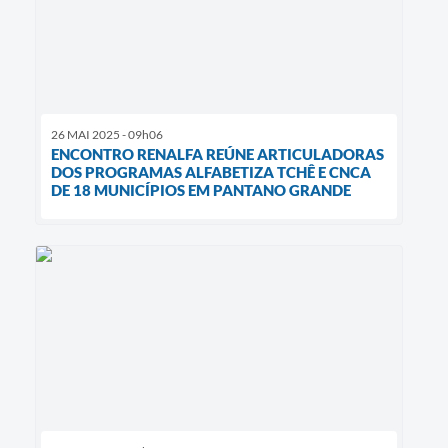
26 MAI 2025 - 09h06
ENCONTRO RENALFA REÚNE ARTICULADORAS
DOS PROGRAMAS ALFABETIZA TCHÊ E CNCA
DE 18 MUNICÍPIOS EM PANTANO GRANDE