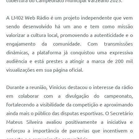
cobertura do Campeonato Municipal Varzeano 2025.
A LM02 Web Rádio é um projeto independente que vem
sendo desenvolvido há um ano e tem como missão
valorizar a cultura local, promovendo a autenticidade e o
engajamento da comunidade. Com transmissões
dinâmicas, a plataforma já conquistou uma expressiva
audiência e está prestes a atingir a marca de 200 mil
visualizações em sua página oficial.
Durante a reunião, Vinícius destacou o interesse da rádio
em colaborar com a divulgação do campeonato,
fortalecendo a visibilidade da competição e aproximando
ainda mais o público das disputas esportivas. O Secretário
Mateus Silveira avaliou positivamente a iniciativa e
reforçou a importância de parcerias que incentivem o