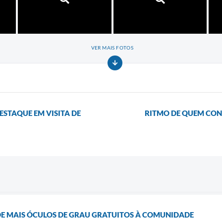
VER MAIS FOTOS
ESTAQUE EM VISITA DE
RITMO DE QUEM CON
DE MAIS ÓCULOS DE GRAU GRATUITOS À COMUNIDADE