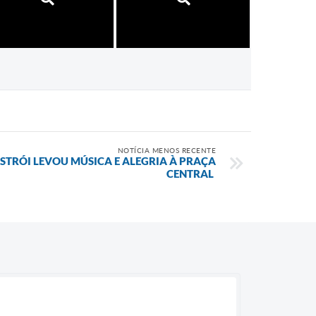
NOTÍCIA MENOS RECENTE
STRÓI LEVOU MÚSICA E ALEGRIA À PRAÇA
CENTRAL