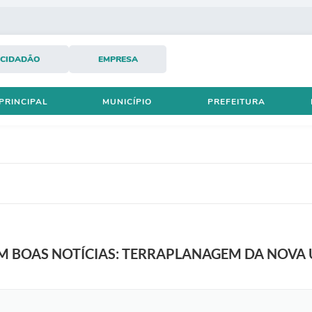
CIDADÃO
EMPRESA
PRINCIPAL
MUNICÍPIO
PREFEITURA
 BOAS NOTÍCIAS: TERRAPLANAGEM DA NOVA 