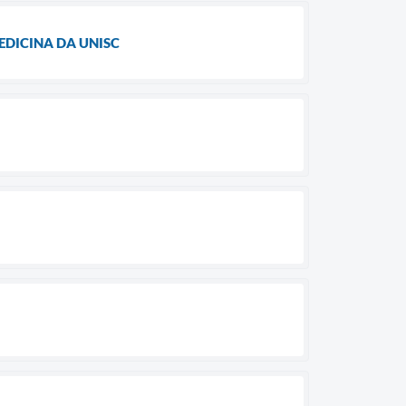
EDICINA DA UNISC