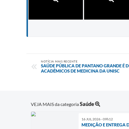
NOTÍCIA MAIS RECENTE
SAÚDE PÚBLICA DE PANTANO GRANDE É D
ACADÊMICOS DE MEDICINA DA UNISC
Saúde
VEJA MAIS da categoria
16 JUL 2026 - 09h12
MEDIÇÃO E ENTREGA 