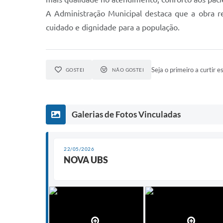
A Administração Municipal destaca que a obra r
cuidado e dignidade para a população.
Seja o primeiro a curtir es
GOSTEI
NÃO GOSTEI
Galerias de Fotos Vinculadas
22/05/2026
NOVA UBS