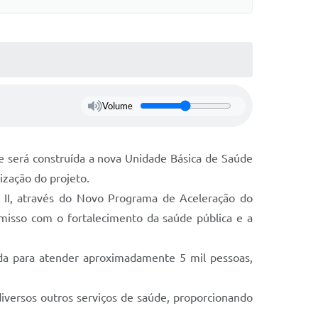
Volume
 será construída a nova Unidade Básica de Saúde
zação do projeto.
II, através do Novo Programa de Aceleração do
misso com o fortalecimento da saúde pública e a
ada para atender aproximadamente 5 mil pessoas,
iversos outros serviços de saúde, proporcionando