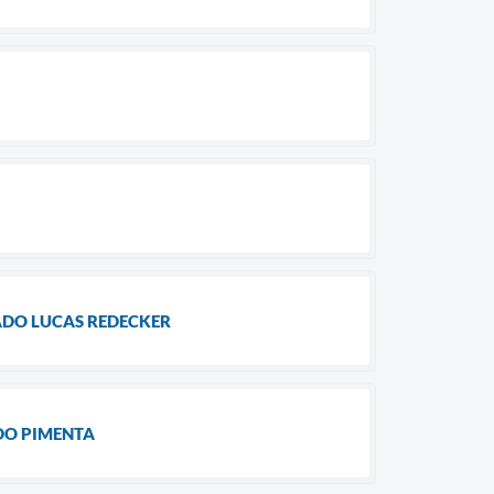
ADO LUCAS REDECKER
DO PIMENTA