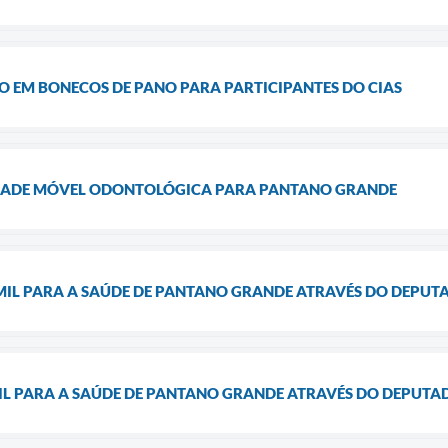
O EM BONECOS DE PANO PARA PARTICIPANTES DO CIAS
DADE MÓVEL ODONTOLÓGICA PARA PANTANO GRANDE
 MIL PARA A SAÚDE DE PANTANO GRANDE ATRAVÉS DO DEPUT
MIL PARA A SAÚDE DE PANTANO GRANDE ATRAVÉS DO DEPUTA