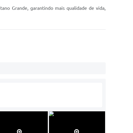
tano Grande, garantindo mais qualidade de vida,