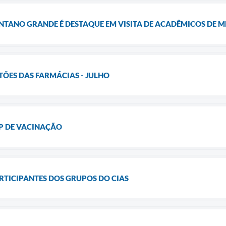
NTANO GRANDE É DESTAQUE EM VISITA DE ACADÊMICOS DE M
ÕES DAS FARMÁCIAS - JULHO
P DE VACINAÇÃO
RTICIPANTES DOS GRUPOS DO CIAS