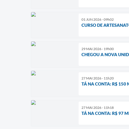
01 JUN 2026 - 09h02
CURSO DE ARTESANAT
29 MAI 2026 - 19h00
CHEGOU A NOVA UNI
27 MAI 2026 - 11h20
TÁ NA CONTA: R$ 150
27 MAI 2026 - 11h18
TÁ NA CONTA: R$ 97 