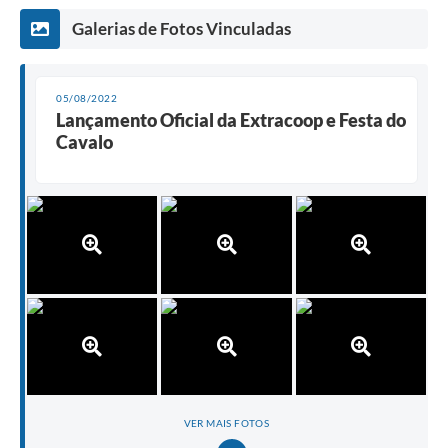
Galerias de Fotos Vinculadas
05/08/2022
Lançamento Oficial da Extracoop e Festa do
Cavalo
VER MAIS FOTOS