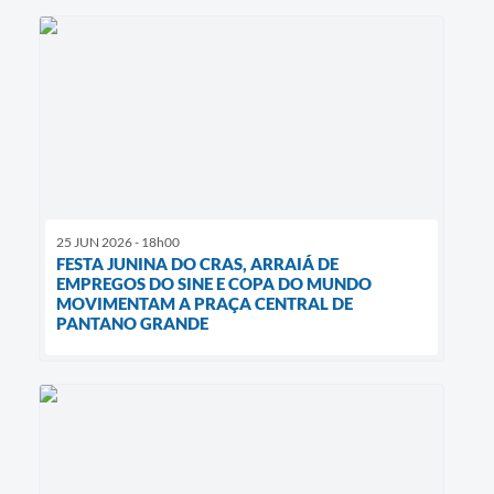
25 JUN 2026 - 18h00
FESTA JUNINA DO CRAS, ARRAIÁ DE
EMPREGOS DO SINE E COPA DO MUNDO
MOVIMENTAM A PRAÇA CENTRAL DE
PANTANO GRANDE