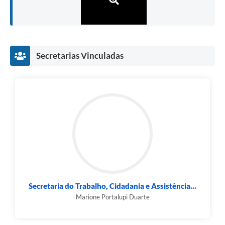
Secretarias Vinculadas
Secretaria do Trabalho, Cidadania e Assistência...
Marione Portalupi Duarte