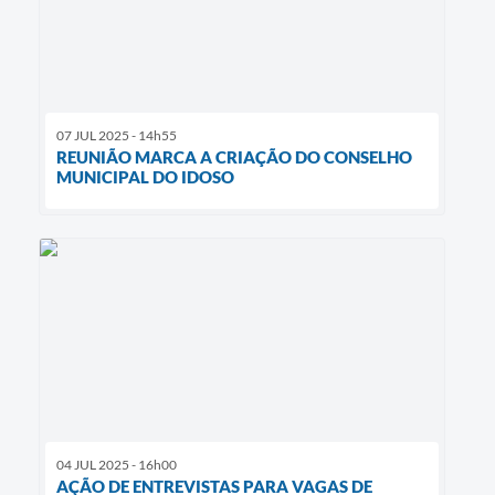
07 JUL 2025 - 14h55
REUNIÃO MARCA A CRIAÇÃO DO CONSELHO
MUNICIPAL DO IDOSO
04 JUL 2025 - 16h00
AÇÃO DE ENTREVISTAS PARA VAGAS DE