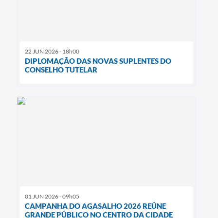
22 JUN 2026 - 18h00
DIPLOMAÇÃO DAS NOVAS SUPLENTES DO
CONSELHO TUTELAR
01 JUN 2026 - 09h05
CAMPANHA DO AGASALHO 2026 REÚNE
GRANDE PÚBLICO NO CENTRO DA CIDADE