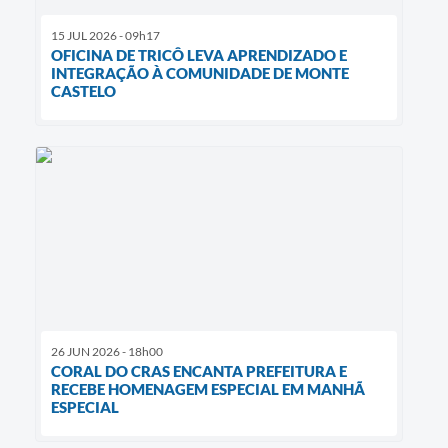
15 JUL 2026 - 09h17
OFICINA DE TRICÔ LEVA APRENDIZADO E
INTEGRAÇÃO À COMUNIDADE DE MONTE
CASTELO
26 JUN 2026 - 18h00
CORAL DO CRAS ENCANTA PREFEITURA E
RECEBE HOMENAGEM ESPECIAL EM MANHÃ
ESPECIAL