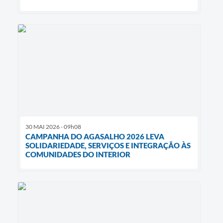
30 MAI 2026 - 09h08
CAMPANHA DO AGASALHO 2026 LEVA
SOLIDARIEDADE, SERVIÇOS E INTEGRAÇÃO ÀS
COMUNIDADES DO INTERIOR