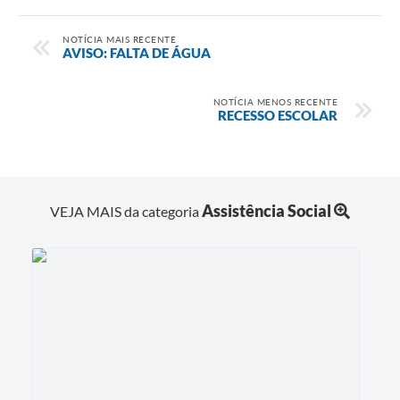
NOTÍCIA MAIS RECENTE
AVISO: FALTA DE ÁGUA
NOTÍCIA MENOS RECENTE
RECESSO ESCOLAR
Assistência Social
VEJA MAIS da categoria