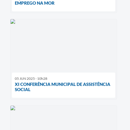
EMPREGO NA MOR
05 JUN 2025 - 10h28
XI CONFERÊNCIA MUNICIPAL DE ASSISTÊNCIA
SOCIAL