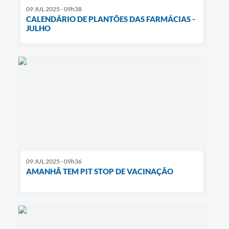
09 JUL 2025 - 09h38
CALENDÁRIO DE PLANTÕES DAS FARMÁCIAS -
JULHO
09 JUL 2025 - 09h36
AMANHÃ TEM PIT STOP DE VACINAÇÃO