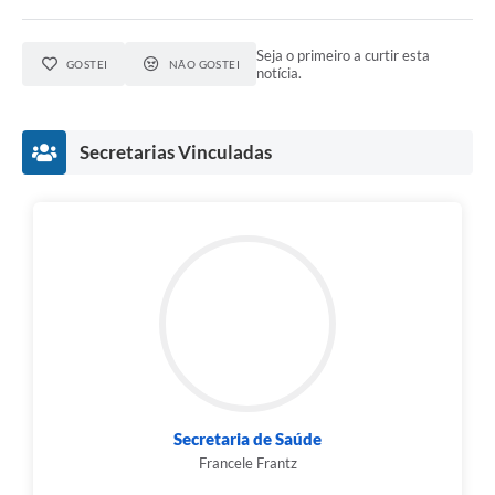
Seja o primeiro a curtir esta
GOSTEI
NÃO GOSTEI
notícia.
Secretarias Vinculadas
Secretaria de Saúde
Francele Frantz