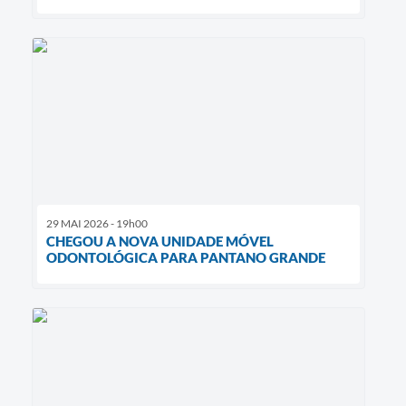
29 MAI 2026 - 19h00
CHEGOU A NOVA UNIDADE MÓVEL
ODONTOLÓGICA PARA PANTANO GRANDE