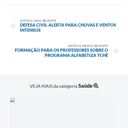
NOTÍCIA MAIS RECENTE
DEFESA CIVIL ALERTA PARA CHUVAS E VENTOS
INTENSOS
NOTÍCIA MENOS RECENTE
FORMAÇÃO PARA OS PROFESSORES SOBRE O
PROGRAMA ALFABETIZA TCHÊ
Saúde
VEJA MAIS da categoria