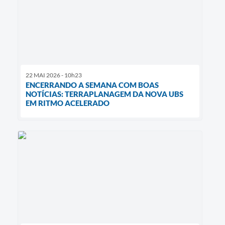
22 MAI 2026 - 10h23
ENCERRANDO A SEMANA COM BOAS
NOTÍCIAS: TERRAPLANAGEM DA NOVA UBS
EM RITMO ACELERADO