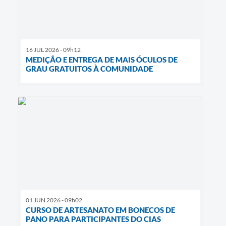
16 JUL 2026 - 09h12
MEDIÇÃO E ENTREGA DE MAIS ÓCULOS DE
GRAU GRATUITOS À COMUNIDADE
01 JUN 2026 - 09h02
CURSO DE ARTESANATO EM BONECOS DE
PANO PARA PARTICIPANTES DO CIAS