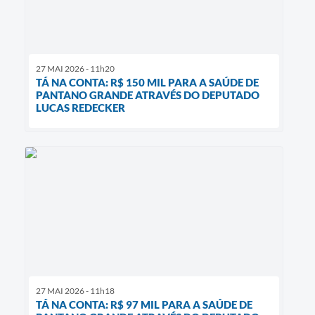
27 MAI 2026 - 11h20
TÁ NA CONTA: R$ 150 MIL PARA A SAÚDE DE
PANTANO GRANDE ATRAVÉS DO DEPUTADO
LUCAS REDECKER
27 MAI 2026 - 11h18
TÁ NA CONTA: R$ 97 MIL PARA A SAÚDE DE