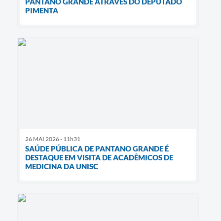
PANTANO GRANDE ATRAVÉS DO DEPUTADO
PIMENTA
26 MAI 2026 - 11h31
SAÚDE PÚBLICA DE PANTANO GRANDE É
DESTAQUE EM VISITA DE ACADÊMICOS DE
MEDICINA DA UNISC