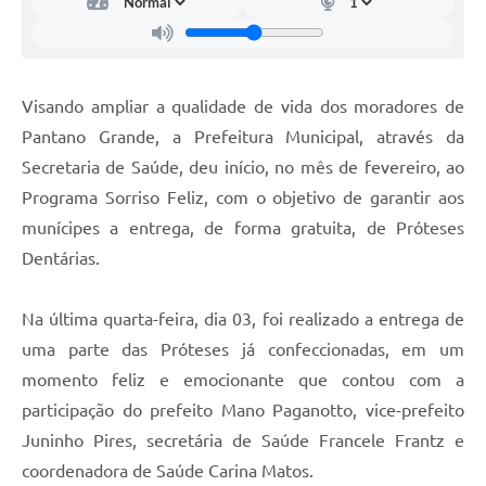
Visando ampliar a qualidade de vida dos moradores de
Pantano Grande, a Prefeitura Municipal, através da
Secretaria de Saúde, deu início, no mês de fevereiro, ao
Programa Sorriso Feliz, com o objetivo de garantir aos
munícipes a entrega, de forma gratuita, de Próteses
Dentárias.
Na última quarta-feira, dia 03, foi realizado a entrega de
uma parte das Próteses já confeccionadas, em um
momento feliz e emocionante que contou com a
participação do prefeito Mano Paganotto, vice-prefeito
Juninho Pires, secretária de Saúde Francele Frantz e
coordenadora de Saúde Carina Matos.