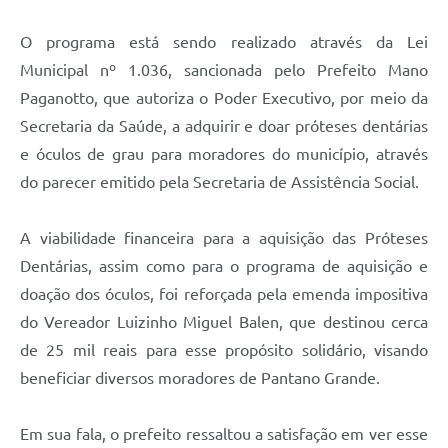
O programa está sendo realizado através da Lei
Municipal nº 1.036, sancionada pelo Prefeito Mano
Paganotto, que autoriza o Poder Executivo, por meio da
Secretaria da Saúde, a adquirir e doar próteses dentárias
e óculos de grau para moradores do município, através
do parecer emitido pela Secretaria de Assistência Social.
A viabilidade financeira para a aquisição das Próteses
Dentárias, assim como para o programa de aquisição e
doação dos óculos, foi reforçada pela emenda impositiva
do Vereador Luizinho Miguel Balen, que destinou cerca
de 25 mil reais para esse propósito solidário, visando
beneficiar diversos moradores de Pantano Grande.
Em sua fala, o prefeito ressaltou a satisfação em ver esse