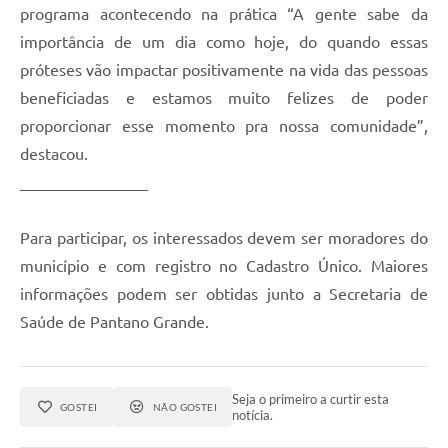
programa acontecendo na prática “A gente sabe da
importância de um dia como hoje, do quando essas
próteses vão impactar positivamente na vida das pessoas
beneficiadas e estamos muito felizes de poder
proporcionar esse momento pra nossa comunidade”,
destacou.
________________
Para participar, os interessados devem ser moradores do
município e com registro no Cadastro Único. Maiores
informações podem ser obtidas junto a Secretaria de
Saúde de Pantano Grande.
Seja o primeiro a curtir esta
GOSTEI
NÃO GOSTEI
notícia.