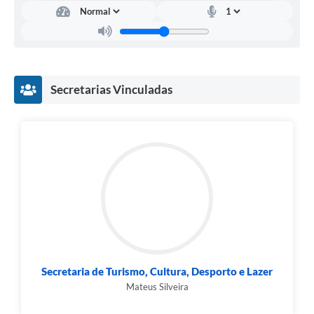
Secretarias Vinculadas
Secretaria de Turismo, Cultura, Desporto e Lazer
Mateus Silveira