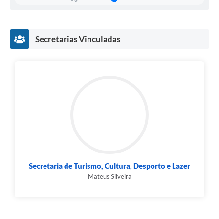
Secretarias Vinculadas
Secretaria de Turismo, Cultura, Desporto e Lazer
Mateus Silveira