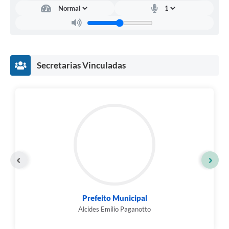
Secretarias Vinculadas
Prefeito Municipal
Alcides Emílio Paganotto