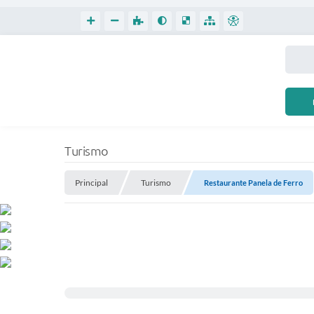
Turismo
Principal
Turismo
Restaurante Panela de Ferro