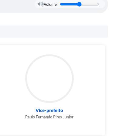
Volume
Vice-prefeito
Paulo Fernando Pires Junior