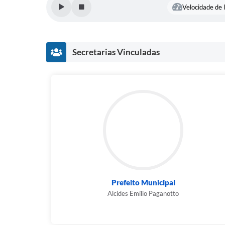
Velocidade de l
Secretarias Vinculadas
Prefeito Municipal
Alcides Emílio Paganotto