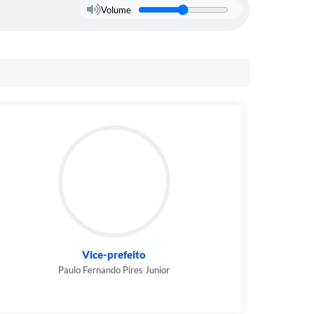
Volume
Vice-prefeito
Paulo Fernando Pires Junior