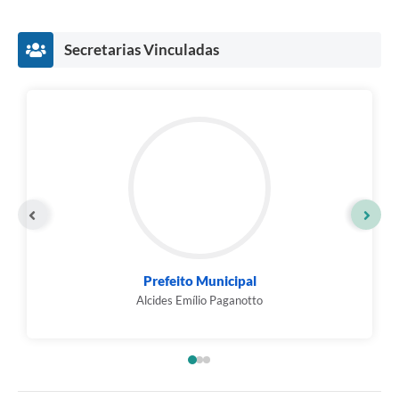
Secretarias Vinculadas
Prefeito Municipal
Alcides Emílio Paganotto