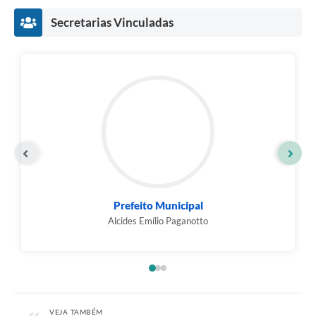
Secretarias Vinculadas
Prefeito Municipal
Alcides Emílio Paganotto
VEJA TAMBÉM