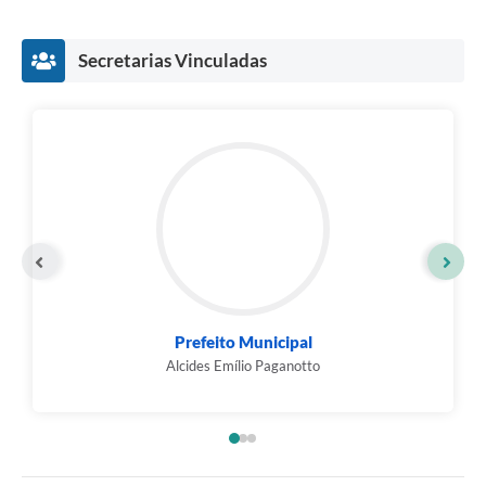
Secretarias Vinculadas
Prefeito Municipal
Alcides Emílio Paganotto