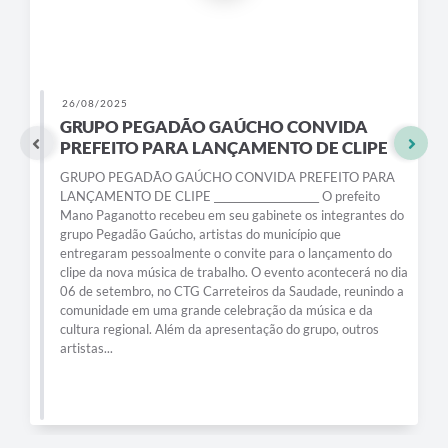
26/08/2025
GRUPO PEGADÃO GAÚCHO CONVIDA
PREFEITO PARA LANÇAMENTO DE CLIPE
GRUPO PEGADÃO GAÚCHO CONVIDA PREFEITO PARA
LANÇAMENTO DE CLIPE _____________________ O prefeito
Mano Paganotto recebeu em seu gabinete os integrantes do
grupo Pegadão Gaúcho, artistas do município que
entregaram pessoalmente o convite para o lançamento do
clipe da nova música de trabalho. O evento acontecerá no dia
06 de setembro, no CTG Carreteiros da Saudade, reunindo a
comunidade em uma grande celebração da música e da
cultura regional. Além da apresentação do grupo, outros
artistas...