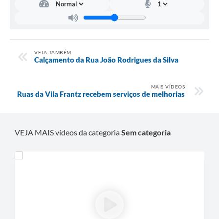
VEJA TAMBÉM
Calçamento da Rua João Rodrigues da Silva
MAIS VÍDEOS
Ruas da Vila Frantz recebem serviços de melhorias
VEJA MAIS vídeos da categoria
Sem categoria