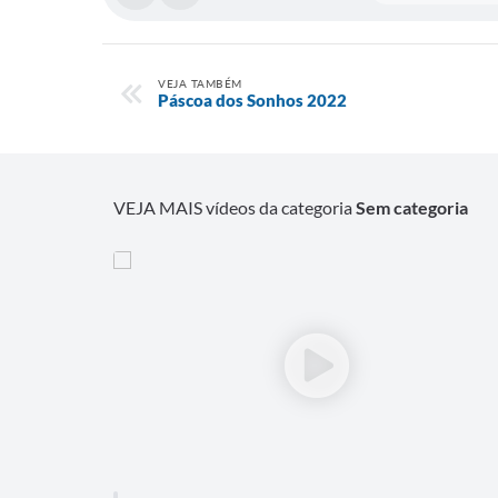
VEJA TAMBÉM
Páscoa dos Sonhos 2022
VEJA MAIS vídeos da categoria
Sem categoria