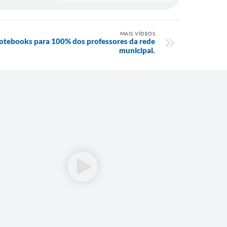
MAIS VÍDEOS
notebooks para 100% dos professores da rede
municipal.