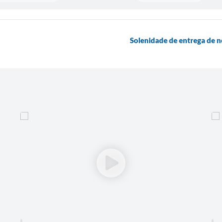
Solenidade de entrega de 