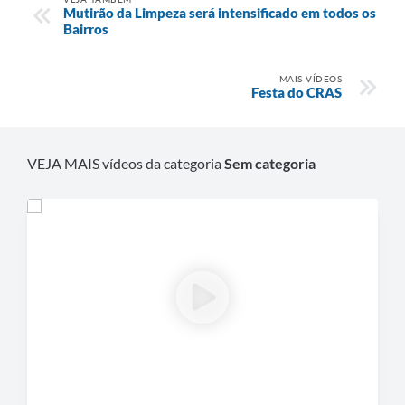
Mutirão da Limpeza será intensificado em todos os
Bairros
MAIS VÍDEOS
Festa do CRAS
VEJA MAIS vídeos da categoria
Sem categoria