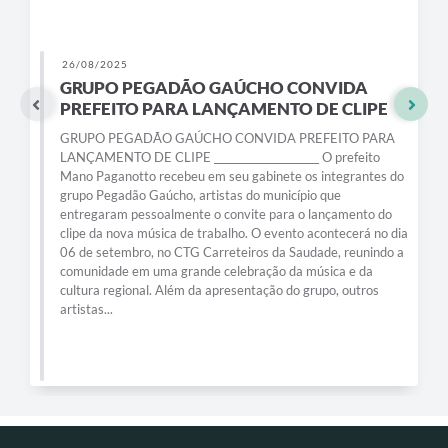
26/08/2025
GRUPO PEGADÃO GAÚCHO CONVIDA
PREFEITO PARA LANÇAMENTO DE CLIPE
GRUPO PEGADÃO GAÚCHO CONVIDA PREFEITO PARA
LANÇAMENTO DE CLIPE _____________________ O prefeito
Mano Paganotto recebeu em seu gabinete os integrantes do
grupo Pegadão Gaúcho, artistas do município que
entregaram pessoalmente o convite para o lançamento do
clipe da nova música de trabalho. O evento acontecerá no dia
06 de setembro, no CTG Carreteiros da Saudade, reunindo a
comunidade em uma grande celebração da música e da
cultura regional. Além da apresentação do grupo, outros
artistas...