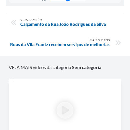
VEJA TAMBÉM
Calçamento da Rua João Rodrigues da Silva
MAIS VÍDEOS
Ruas da Vila Frantz recebem serviços de melhorias
VEJA MAIS vídeos da categoria
Sem categoria