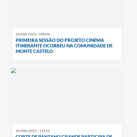
26 MAI 2025 - 09h09
PRIMEIRA SESSÃO DO PROJETO CINEMA
ITINERANTE OCORREU NA COMUNIDADE DE
MONTE CASTELO
20 MAI 2025 - 11h12
CORTE DE PANTANO GRANDE PARTICIPA DE