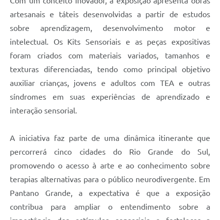
Com um conceito inovador, a exposição apresenta obras
artesanais e táteis desenvolvidas a partir de estudos
sobre aprendizagem, desenvolvimento motor e
intelectual. Os Kits Sensoriais e as peças expositivas
foram criados com materiais variados, tamanhos e
texturas diferenciadas, tendo como principal objetivo
auxiliar crianças, jovens e adultos com TEA e outras
síndromes em suas experiências de aprendizado e
interação sensorial.
A iniciativa faz parte de uma dinâmica itinerante que
percorrerá cinco cidades do Rio Grande do Sul,
promovendo o acesso à arte e ao conhecimento sobre
terapias alternativas para o público neurodivergente. Em
Pantano Grande, a expectativa é que a exposição
contribua para ampliar o entendimento sobre a