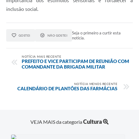
importância dos estímulos sensoriais e fortalecer a
inclusão social.
Seja o primeiro a curtir esta
GOSTEI
NÃO GOSTEI
notícia.
NOTÍCIA MAIS RECENTE
PREFEITO E VICE PARTICIPAM DE REUNIÃO COM
COMANDANTE DA BRIGADA MILITAR
NOTÍCIA MENOS RECENTE
CALENDÁRIO DE PLANTÕES DAS FARMÁCIAS
Cultura
VEJA MAIS da categoria