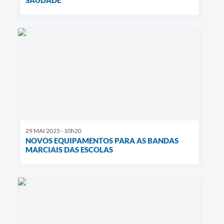
SAUDADE
29 MAI 2025 - 10h20
NOVOS EQUIPAMENTOS PARA AS BANDAS
MARCIAIS DAS ESCOLAS