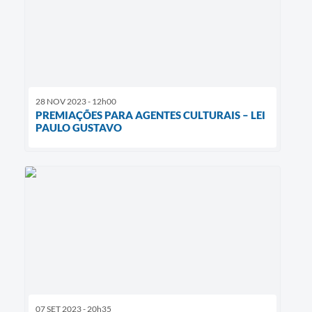
28 NOV 2023 - 12h00
PREMIAÇÕES PARA AGENTES CULTURAIS – LEI
PAULO GUSTAVO
07 SET 2023 - 20h35