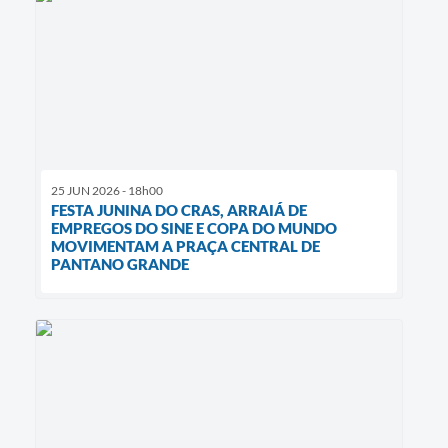
25 JUN 2026 - 18h00
FESTA JUNINA DO CRAS, ARRAIÁ DE
EMPREGOS DO SINE E COPA DO MUNDO
MOVIMENTAM A PRAÇA CENTRAL DE
PANTANO GRANDE