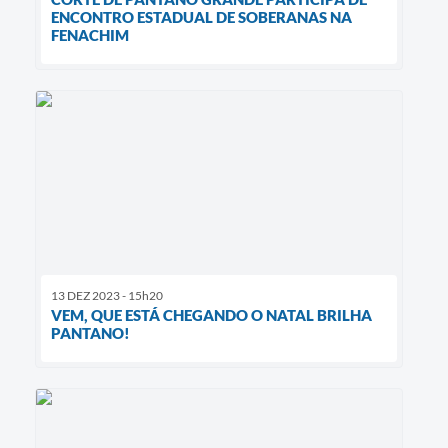
ENCONTRO ESTADUAL DE SOBERANAS NA
FENACHIM
13 DEZ 2023 - 15h20
VEM, QUE ESTÁ CHEGANDO O NATAL BRILHA
PANTANO!