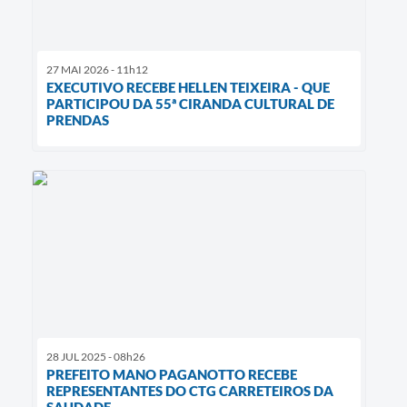
27 MAI 2026 - 11h12
EXECUTIVO RECEBE HELLEN TEIXEIRA - QUE
PARTICIPOU DA 55ª CIRANDA CULTURAL DE
PRENDAS
28 JUL 2025 - 08h26
PREFEITO MANO PAGANOTTO RECEBE
REPRESENTANTES DO CTG CARRETEIROS DA