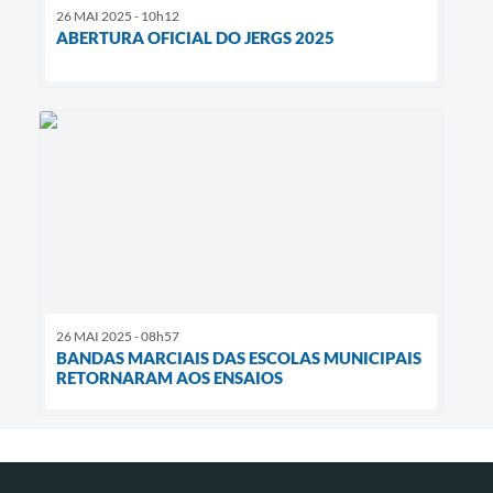
26 MAI 2025 - 10h12
ABERTURA OFICIAL DO JERGS 2025
26 MAI 2025 - 08h57
BANDAS MARCIAIS DAS ESCOLAS MUNICIPAIS
RETORNARAM AOS ENSAIOS