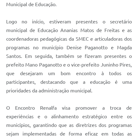
Municipal de Educação.
Logo no início, estiveram presentes o secretário
municipal de Educação Ananias Matos de Freitas e as
coordenadoras pedagógicas da SMEC e articuladoras dos
programas no município Denise Paganotto e Magda
Santos. Em seguida, também se fizeram presentes o
prefeito Mano Paganotto e o vice-prefeito Juninho Pires,
que desejaram um bom encontro à todos os
participantes, destacando que a educação é uma
prioridades da administração municipal.
O Encontro Renalfa visa promover a troca de
experiências e o alinhamento estratégico entre os
municípios, garantindo que as diretrizes dos programas
sejam implementadas de forma eficaz em todas as