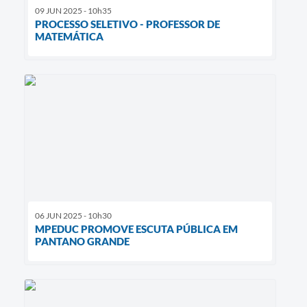
09 JUN 2025 - 10h35
PROCESSO SELETIVO - PROFESSOR DE
MATEMÁTICA
06 JUN 2025 - 10h30
MPEDUC PROMOVE ESCUTA PÚBLICA EM
PANTANO GRANDE