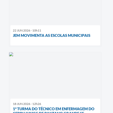
22 JUN 2026 - 10h11
JEM MOVIMENTA AS ESCOLAS MUNICIPAIS
18 JUN 2026 - 12h26
1ª TURMA DO TÉCNICO EM ENFERMAGEM DO