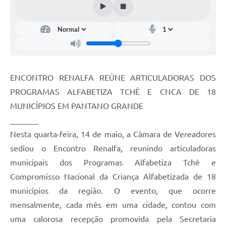
ENCONTRO RENALFA REÚNE ARTICULADORAS DOS
PROGRAMAS ALFABETIZA TCHÊ E CNCA DE 18
MUNICÍPIOS EM PANTANO GRANDE
_______
Nesta quarta-feira, 14 de maio, a Câmara de Vereadores
sediou o Encontro Renalfa, reunindo articuladoras
municipais dos Programas Alfabetiza Tchê e
Compromisso Nacional da Criança Alfabetizada de 18
municípios da região. O evento, que ocorre
mensalmente, cada mês em uma cidade, contou com
uma calorosa recepção promovida pela Secretaria