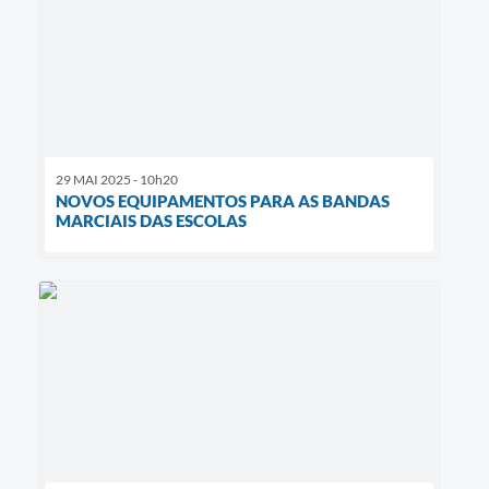
29 MAI 2025 - 10h20
NOVOS EQUIPAMENTOS PARA AS BANDAS
MARCIAIS DAS ESCOLAS