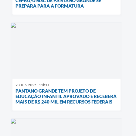
CEPRU/UNISC DE PANTANO GRANDE SE
PREPARA PARA A FORMATURA
23 JUN 2025 - 11h11
PANTANO GRANDE TEM PROJETO DE
EDUCAÇÃO INFANTIL APROVADO E RECEBERÁ
MAIS DE R$ 240 MIL EM RECURSOS FEDERAIS