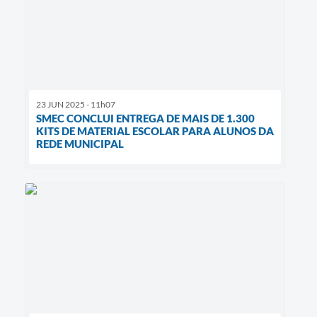
23 JUN 2025 - 11h07
SMEC CONCLUI ENTREGA DE MAIS DE 1.300
KITS DE MATERIAL ESCOLAR PARA ALUNOS DA
REDE MUNICIPAL