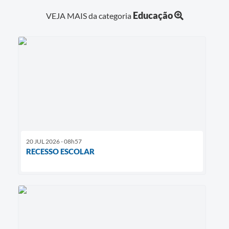
Educação
VEJA MAIS da categoria
20 JUL 2026 - 08h57
RECESSO ESCOLAR