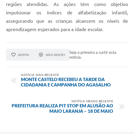
regiões atendidas. As ações têm como objetivo
impulsionar os índices de alfabetização infantil,
assegurando que as crianças alcancem os níveis de
aprendizagem esperados para a idade escolar.
Seja o primeiro a curtir esta
GOSTEI
NÃO GOSTEI
notícia.
NOTÍCIA MAIS RECENTE
MONTE CASTELO RECEBEU A TARDE DA
CIDADANIA E CAMPANHA DO AGASALHO
NOTÍCIA MENOS RECENTE
PREFEITURA REALIZA PIT STOP EM ALUSÃO AO
MAIO LARANJA – 18 DE MAIO