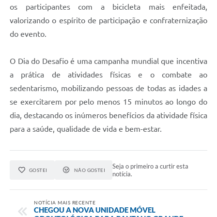
os participantes com a bicicleta mais enfeitada,
valorizando o espírito de participação e confraternização
do evento.
O Dia do Desafio é uma campanha mundial que incentiva
a prática de atividades físicas e o combate ao
sedentarismo, mobilizando pessoas de todas as idades a
se exercitarem por pelo menos 15 minutos ao longo do
dia, destacando os inúmeros benefícios da atividade física
para a saúde, qualidade de vida e bem-estar.
Seja o primeiro a curtir esta
GOSTEI
NÃO GOSTEI
notícia.
NOTÍCIA MAIS RECENTE
CHEGOU A NOVA UNIDADE MÓVEL