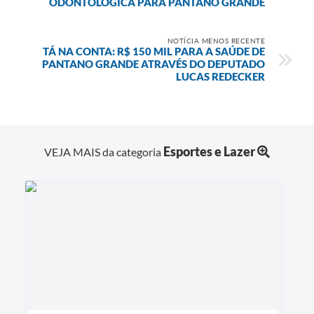
ODONTOLÓGICA PARA PANTANO GRANDE
NOTÍCIA MENOS RECENTE
TÁ NA CONTA: R$ 150 MIL PARA A SAÚDE DE
PANTANO GRANDE ATRAVÉS DO DEPUTADO
LUCAS REDECKER
Esportes e Lazer
VEJA MAIS da categoria