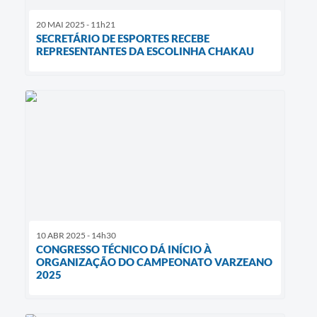
20 MAI 2025 - 11h21
SECRETÁRIO DE ESPORTES RECEBE
REPRESENTANTES DA ESCOLINHA CHAKAU
10 ABR 2025 - 14h30
CONGRESSO TÉCNICO DÁ INÍCIO À
ORGANIZAÇÃO DO CAMPEONATO VARZEANO
2025