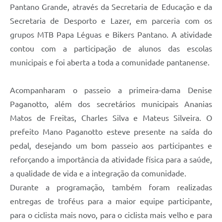
Pantano Grande, através da Secretaria de Educação e da
Secretaria de Desporto e Lazer, em parceria com os
grupos MTB Papa Léguas e Bikers Pantano. A atividade
contou com a participação de alunos das escolas
municipais e foi aberta a toda a comunidade pantanense.
Acompanharam o passeio a primeira-dama Denise
Paganotto, além dos secretários municipais Ananias
Matos de Freitas, Charles Silva e Mateus Silveira. O
prefeito Mano Paganotto esteve presente na saída do
pedal, desejando um bom passeio aos participantes e
reforçando a importância da atividade física para a saúde,
a qualidade de vida e a integração da comunidade.
Durante a programação, também foram realizadas
entregas de troféus para a maior equipe participante,
para o ciclista mais novo, para o ciclista mais velho e para