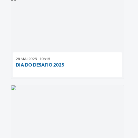
28 MAI 2025 - 10h15
DIA DO DESAFIO 2025