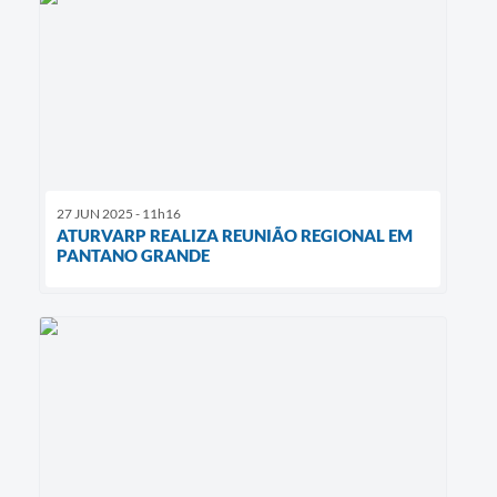
27 JUN 2025 - 11h16
ATURVARP REALIZA REUNIÃO REGIONAL EM
PANTANO GRANDE