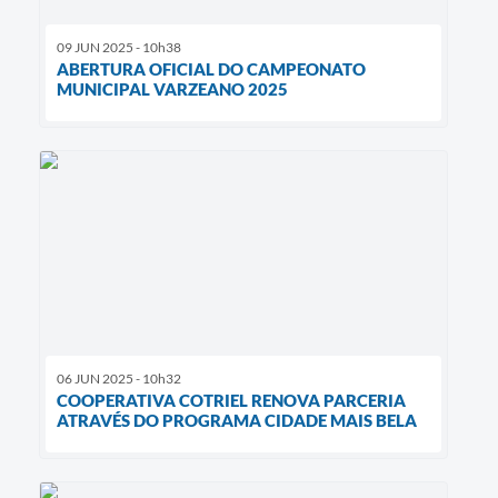
09 JUN 2025 - 10h38
ABERTURA OFICIAL DO CAMPEONATO
MUNICIPAL VARZEANO 2025
06 JUN 2025 - 10h32
COOPERATIVA COTRIEL RENOVA PARCERIA
ATRAVÉS DO PROGRAMA CIDADE MAIS BELA