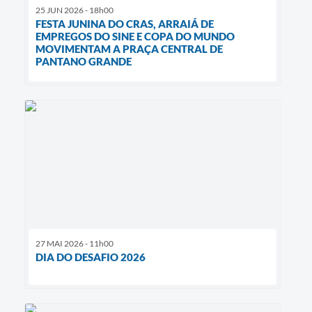
25 JUN 2026 - 18h00
FESTA JUNINA DO CRAS, ARRAIÁ DE
EMPREGOS DO SINE E COPA DO MUNDO
MOVIMENTAM A PRAÇA CENTRAL DE
PANTANO GRANDE
27 MAI 2026 - 11h00
DIA DO DESAFIO 2026