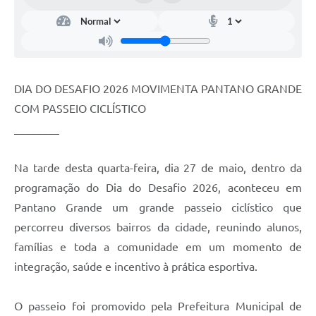
DIA DO DESAFIO 2026 MOVIMENTA PANTANO GRANDE
COM PASSEIO CICLÍSTICO
________
Na tarde desta quarta-feira, dia 27 de maio, dentro da
programação do Dia do Desafio 2026, aconteceu em
Pantano Grande um grande passeio ciclístico que
percorreu diversos bairros da cidade, reunindo alunos,
famílias e toda a comunidade em um momento de
integração, saúde e incentivo à prática esportiva.
O passeio foi promovido pela Prefeitura Municipal de