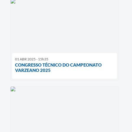
01 ABR 2025 - 15h35
CONGRESSO TÉCNICO DO CAMPEONATO
VARZEANO 2025