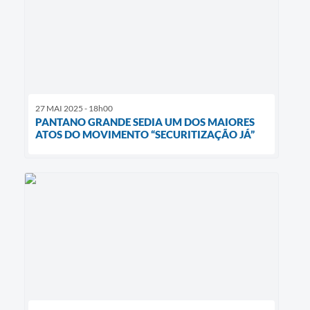
27 MAI 2025 - 18h00
PANTANO GRANDE SEDIA UM DOS MAIORES
ATOS DO MOVIMENTO “SECURITIZAÇÃO JÁ”