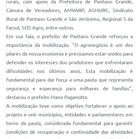
rurais, com apoio da Prefeitura de Pantano Grande,
Câmara de Vereadores, AMVARP, ASMURC, Sindicato
Rural de Pantano Grande e São Jerônimo, Regional 5 da
Farsul, SOS Agro, entre outros.
Em sua fala, o prefeito de Pantano Grande reforçou a
importância da mobilização. “O agronegócio é um dos
pilares da nossa economia e precisamos estar unidos para
defender os interesses dos produtores que enfrentaram
dificuldades nos últimos anos. Esta mobilização é
fundamental para dar força a uma pauta que representa
segurança e esperança para milhares de famílias”,
destacou o prefeito Mano Paganotto.
A mobilização teve como objetivo fortalecer o apoio ao
projeto e unir municípios, entidades e parlamentares em
torno da pauta, considerada fundamental para garantir
condições de recuperação e continuidade das atividades