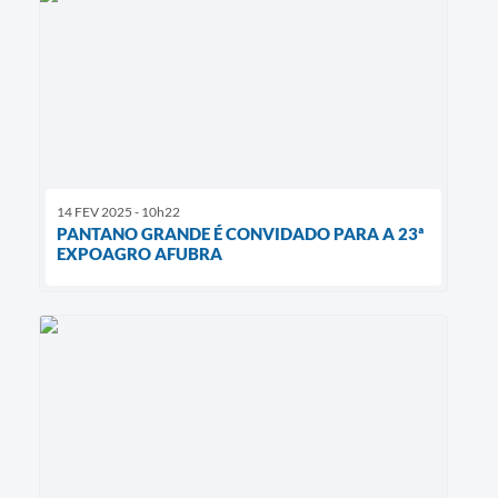
14 FEV 2025 - 10h22
PANTANO GRANDE É CONVIDADO PARA A 23ª
EXPOAGRO AFUBRA