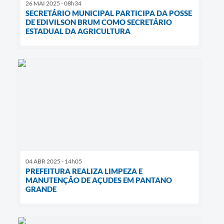
26 MAI 2025 - 08h34
SECRETÁRIO MUNICIPAL PARTICIPA DA POSSE
DE EDIVILSON BRUM COMO SECRETÁRIO
ESTADUAL DA AGRICULTURA
04 ABR 2025 - 14h05
PREFEITURA REALIZA LIMPEZA E
MANUTENÇÃO DE AÇUDES EM PANTANO
GRANDE