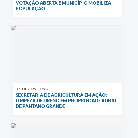
VOTAÇÃO ABERTA E MUNICÍPIO MOBILIZA
POPULAÇÃO
09 JUL 2025 - 09h26
SECRETARIA DE AGRICULTURA EM AÇÃO:
LIMPEZA DE DRENO EM PROPRIEDADE RURAL
DE PANTANO GRANDE