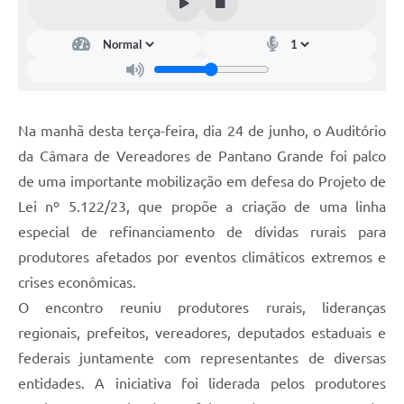
Na manhã desta terça-feira, dia 24 de junho, o Auditório
da Câmara de Vereadores de Pantano Grande foi palco
de uma importante mobilização em defesa do Projeto de
Lei nº 5.122/23, que propõe a criação de uma linha
especial de refinanciamento de dívidas rurais para
produtores afetados por eventos climáticos extremos e
crises econômicas.
O encontro reuniu produtores rurais, lideranças
regionais, prefeitos, vereadores, deputados estaduais e
federais juntamente com representantes de diversas
entidades. A iniciativa foi liderada pelos produtores