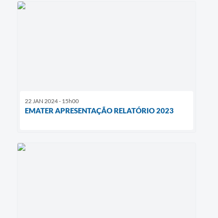
22 JAN 2024 - 15h00
EMATER APRESENTAÇÃO RELATÓRIO 2023