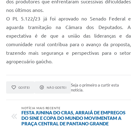
dos produtores que enfrentaram sucessivas dificuldades
nos últimos anos.
O PL 5.122/23 já foi aprovado no Senado Federal e
aguarda tramitação na Câmara dos Deputados. A
expectativa é de que a união das lideranças e da
comunidade rural contribua para o avanço da proposta,
trazendo mais segurança e perspectivas para o setor
agropecuário gaúcho.
Seja o primeiro a curtir esta
GOSTEI
NÃO GOSTEI
notícia.
NOTÍCIA MAIS RECENTE
FESTA JUNINA DO CRAS, ARRAIÁ DE EMPREGOS
DO SINE E COPA DO MUNDO MOVIMENTAM A
PRAÇA CENTRAL DE PANTANO GRANDE