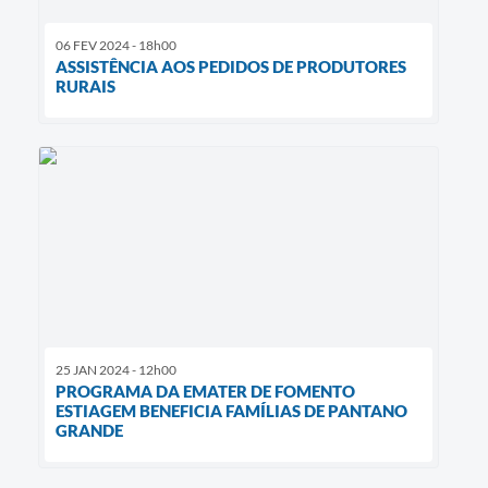
06 FEV 2024 - 18h00
ASSISTÊNCIA AOS PEDIDOS DE PRODUTORES
RURAIS
25 JAN 2024 - 12h00
PROGRAMA DA EMATER DE FOMENTO
ESTIAGEM BENEFICIA FAMÍLIAS DE PANTANO
GRANDE