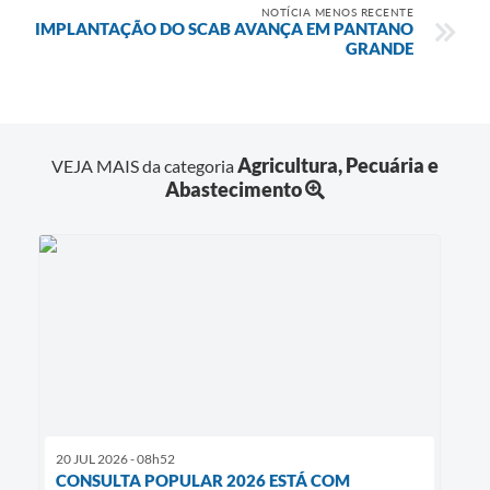
NOTÍCIA MENOS RECENTE
IMPLANTAÇÃO DO SCAB AVANÇA EM PANTANO
GRANDE
Agricultura, Pecuária e
VEJA MAIS da categoria
Abastecimento
20 JUL 2026 - 08h52
CONSULTA POPULAR 2026 ESTÁ COM